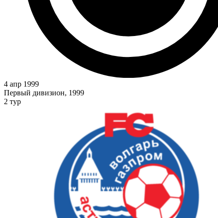
4 апр 1999
Первый дивизион, 1999
2 тур