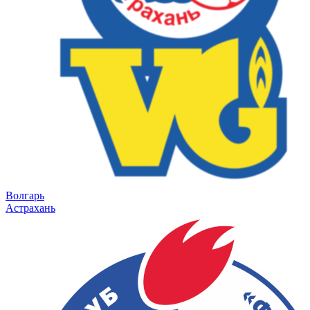
Волгарь
Астрахань