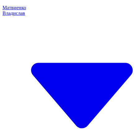
Матвиенко
Владислав