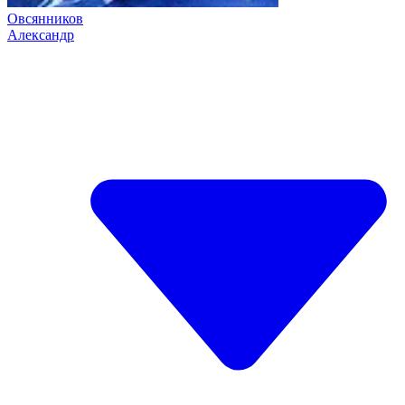
Овсянников
Александр