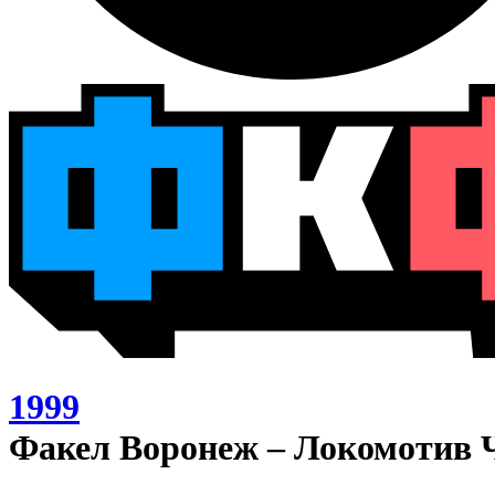
1999
Факел Воронеж – Локомотив Ч