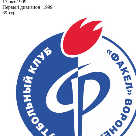
17 окт 1999
Первый дивизион, 1999
39 тур