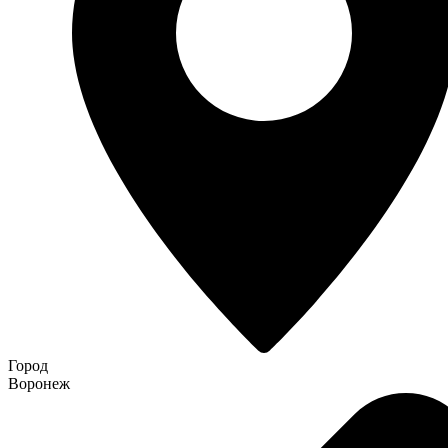
Город
Воронеж