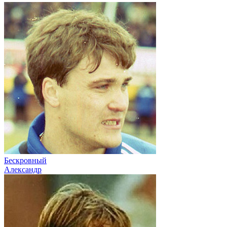
Бескровный
Александр