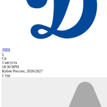
ДИН
1
Ср
5 августа
18:30
ВРН
Кубок России, 2026/2027
1 тур