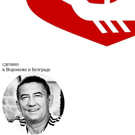
сделано
в Воронеже и Белграде