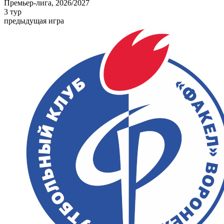
Премьер-лига, 2026/2027
3 тур
предыдущая игра