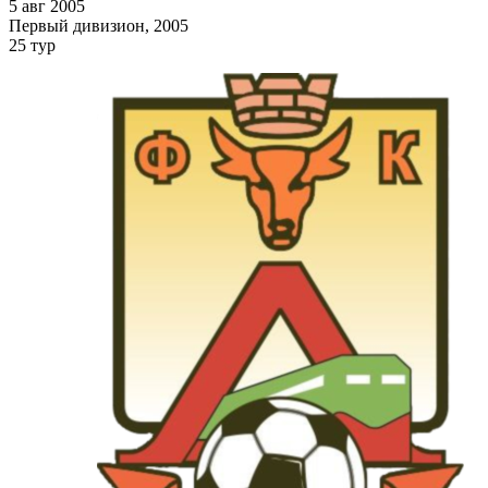
5 авг 2005
Первый дивизион, 2005
25 тур