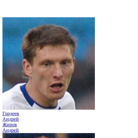
Гордеев
Андрей
Жиров
Андрей