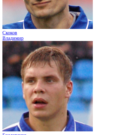
Скоков
Владимир