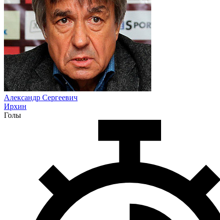
Александр Сергеевич
Ирхин
Голы