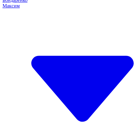
Бондаренко
Максим