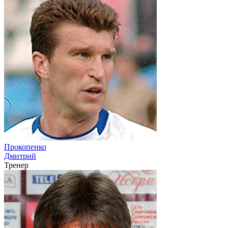
Прокопенко
Дмитрий
Тренер