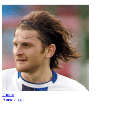
Горин
Александр