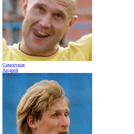
Саморуков
Андрей