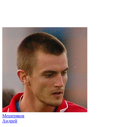
Мещеряков
Андрей