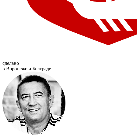
сделано
в Воронеже и Белграде