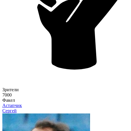
Зрители
7000
Факел
Астапчик
Сергей