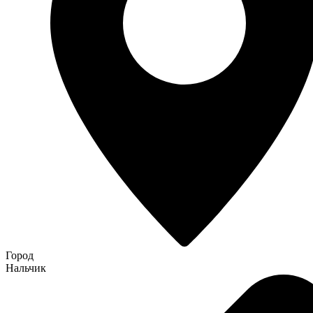
Город
Нальчик