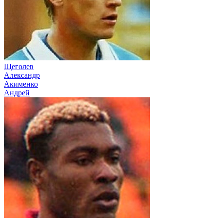
Щеголев
Александр
Акименко
Андрей