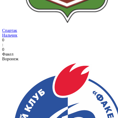
Спартак
Нальчик
0
:
0
Факел
Воронеж