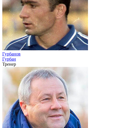
Гурбанов
Гурбан
Тренер