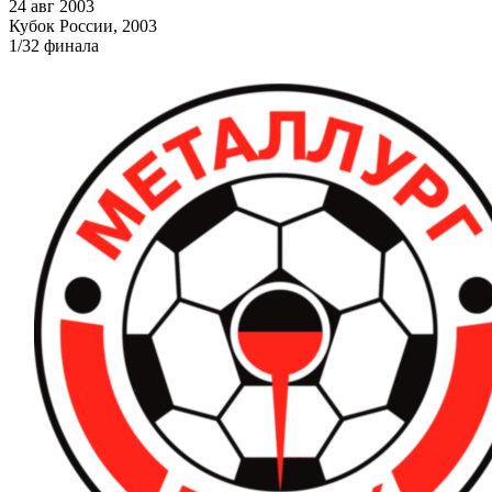
24 авг 2003
Кубок России, 2003
1/32 финала