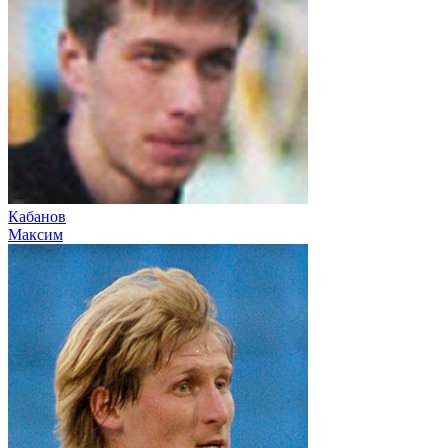
Кабанов
Максим