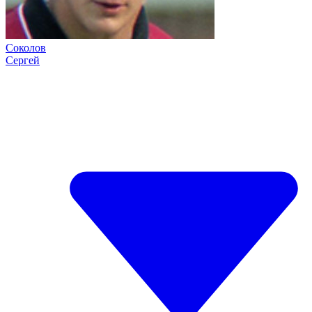
Соколов
Сергей