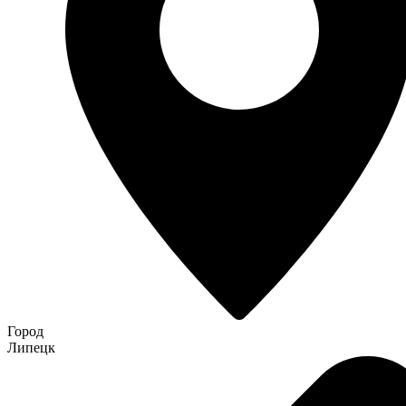
Город
Липецк