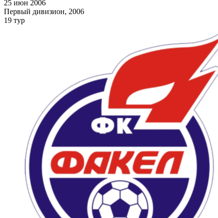
25 июн 2006
Первый дивизион, 2006
19 тур