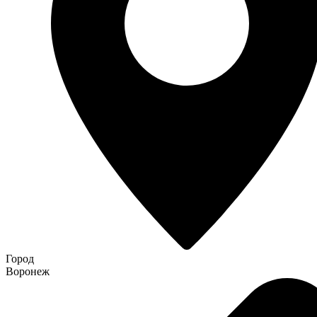
Город
Воронеж