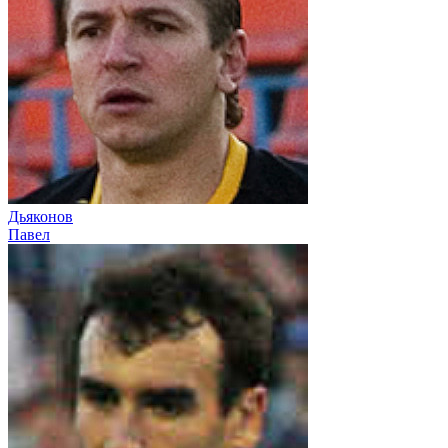
Дьяконов
Павел