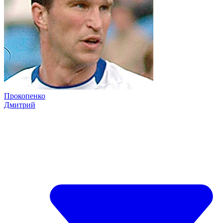
Прокопенко
Дмитрий