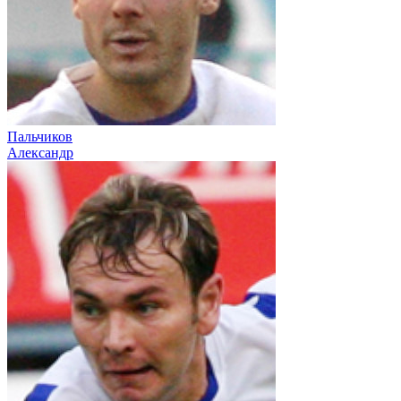
Пальчиков
Александр