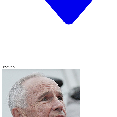
Тренер