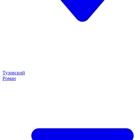
Тузовский
Роман