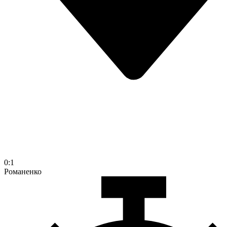
0:1
Романенко