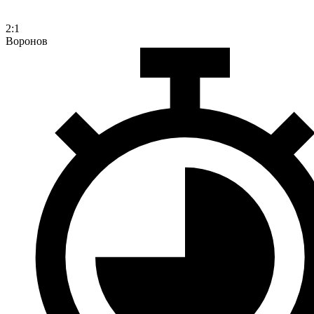
2:1
Воронов