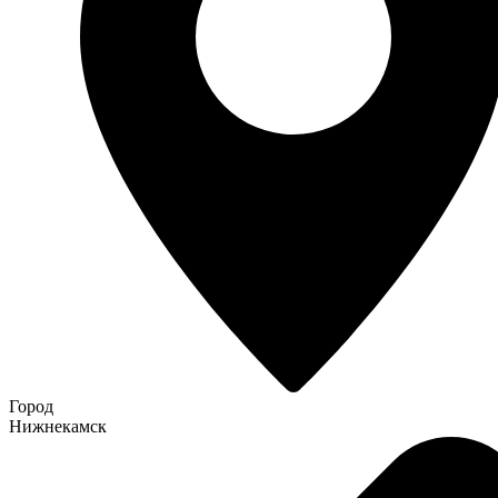
Город
Нижнекамск