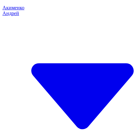
Акименко
Андрей