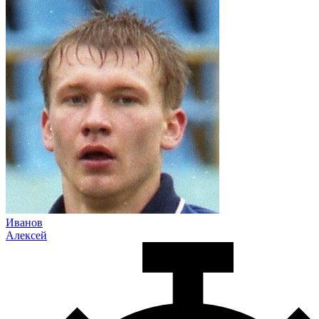
Иванов
Алексей