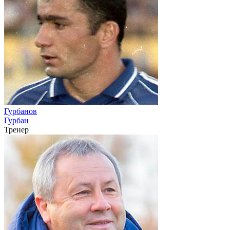
Гурбанов
Гурбан
Тренер