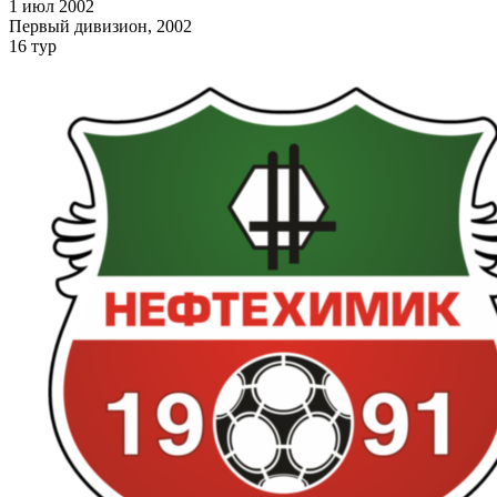
1 июл 2002
Первый дивизион, 2002
16 тур