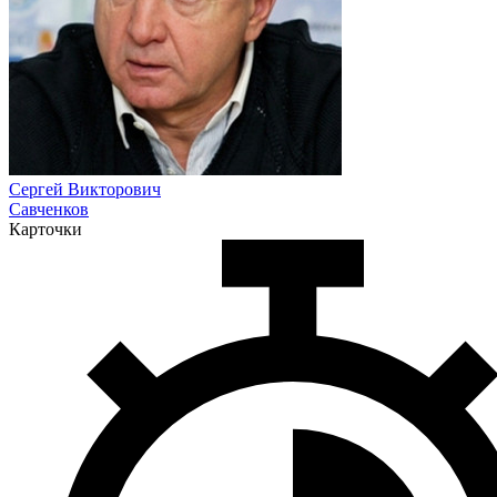
Сергей Викторович
Савченков
Карточки