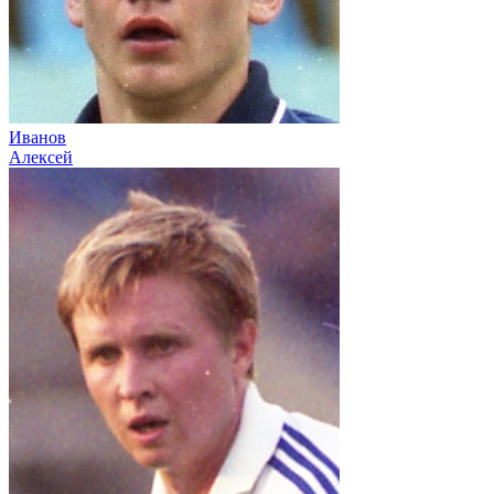
Иванов
Алексей