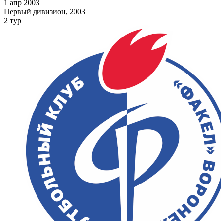
1 апр 2003
Первый дивизион, 2003
2 тур