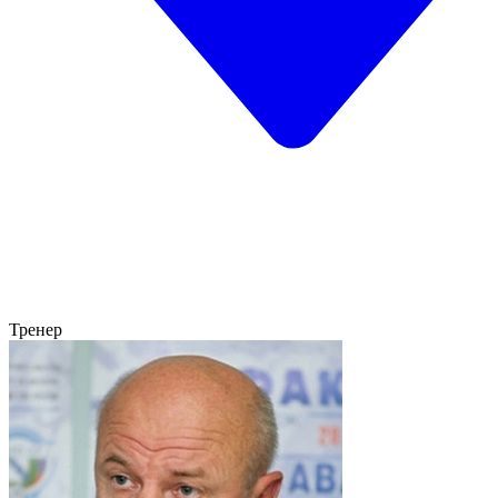
Тренер