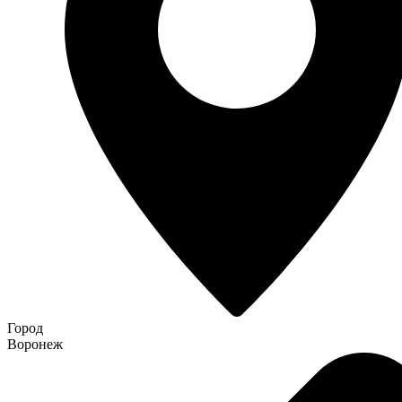
Город
Воронеж