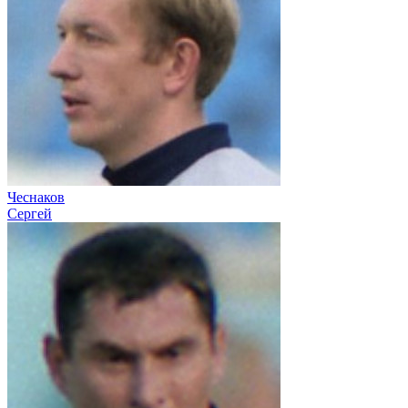
Чеснаков
Сергей