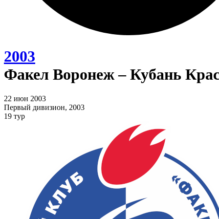
2003
Факел Воронеж – Кубань Крас
22 июн 2003
Первый дивизион, 2003
19 тур