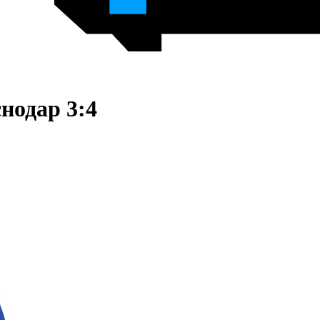
нодар 3:4