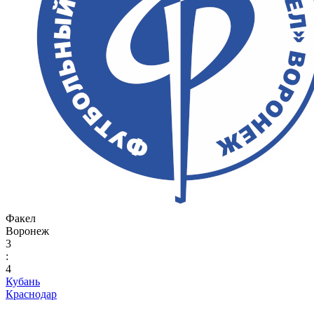
Факел
Воронеж
3
:
4
Кубань
Краснодар