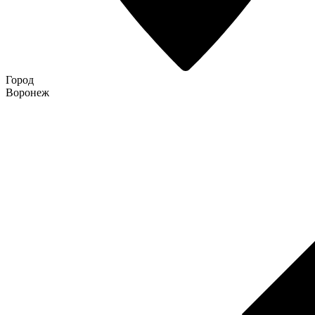
Город
Воронеж