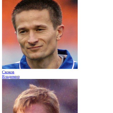
Скоков
Владимир