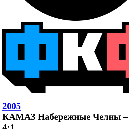
2005
КАМАЗ Набережные Челны –
4:1