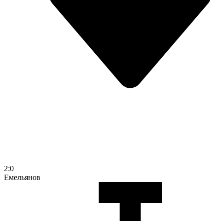
2:0
Емельянов