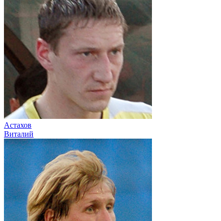
Астахов
Виталий