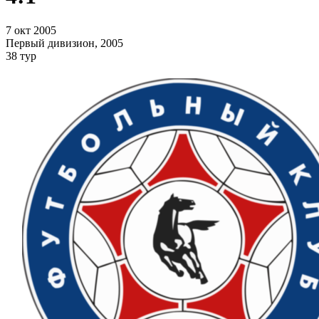
7 окт 2005
Первый дивизион, 2005
38 тур