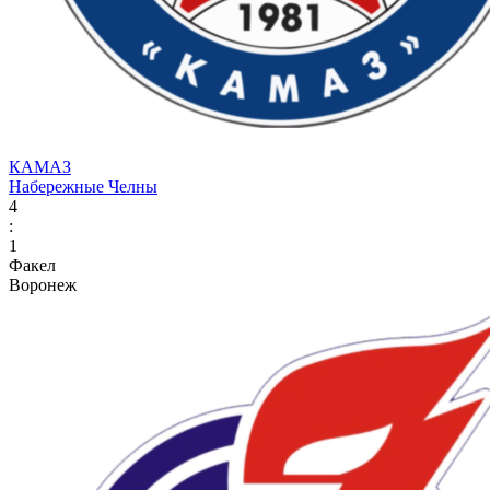
КАМАЗ
Набережные Челны
4
:
1
Факел
Воронеж