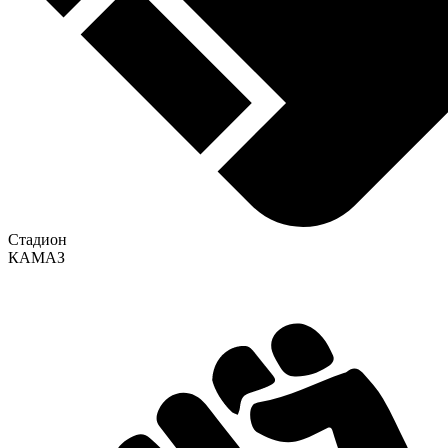
Стадион
КАМАЗ