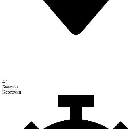
4:1
Булатов
Карточки