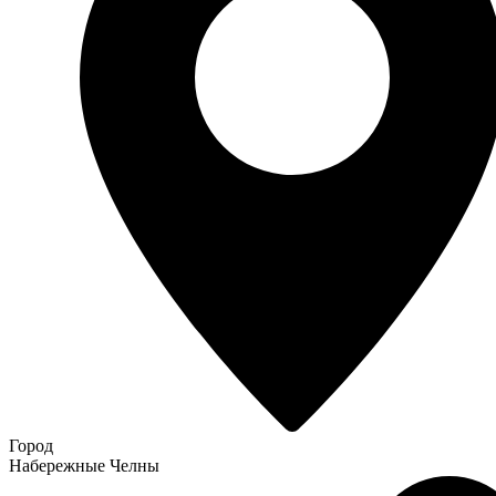
Город
Набережные Челны