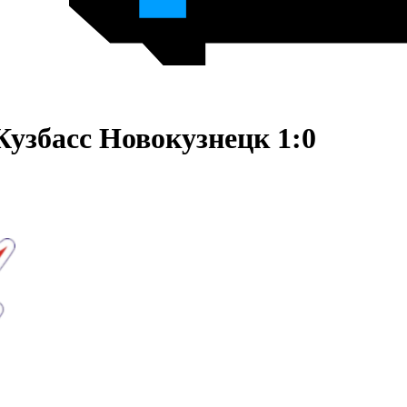
узбасс Новокузнецк 1:0