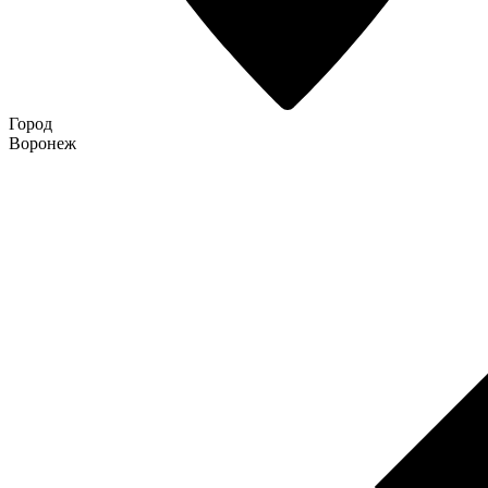
Город
Воронеж