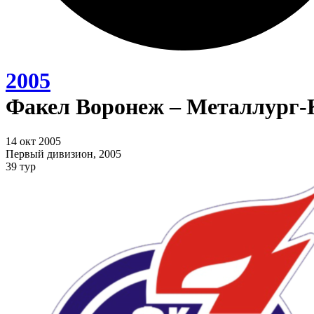
2005
Факел Воронеж – Металлург-К
14 окт 2005
Первый дивизион, 2005
39 тур