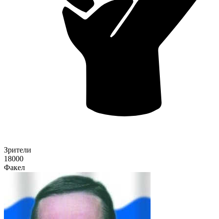
Зрители
18000
Факел