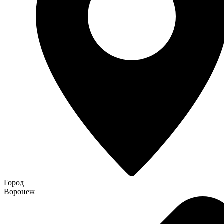
Город
Воронеж