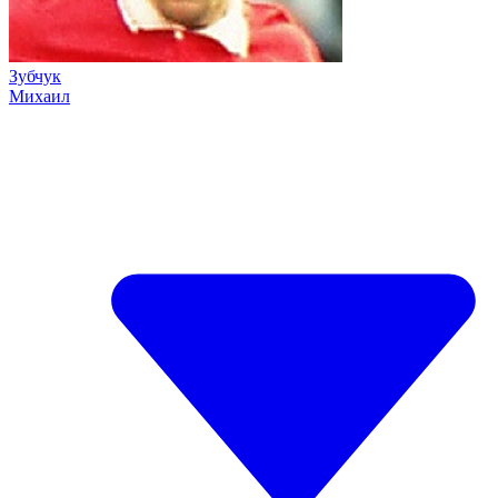
Зубчук
Михаил