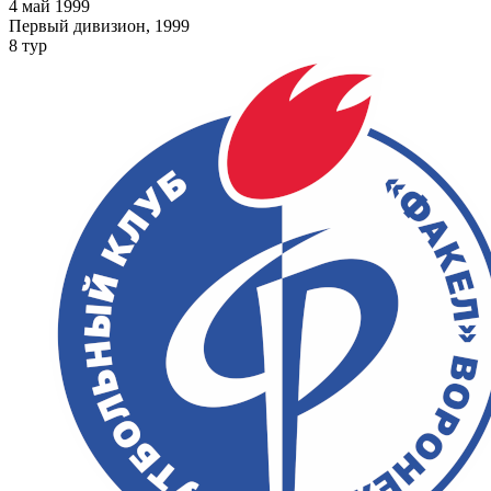
4 май 1999
Первый дивизион, 1999
8 тур