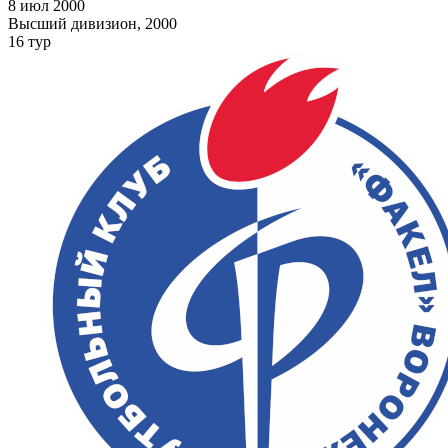
8 июл 2000
Высший дивизион, 2000
16 тур