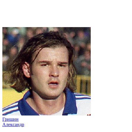
Гришин
Александр