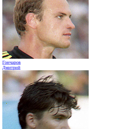
Гончаров
Дмитрий