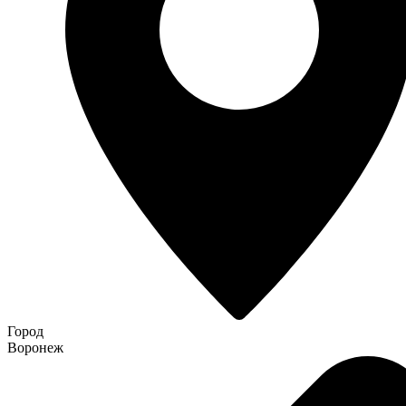
Город
Воронеж