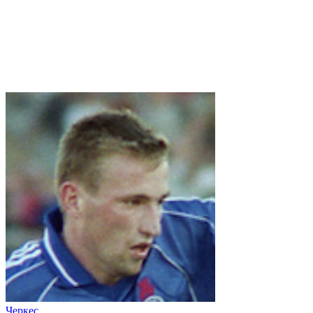
Черкес