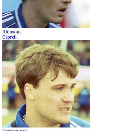
Шишкин
Сергей