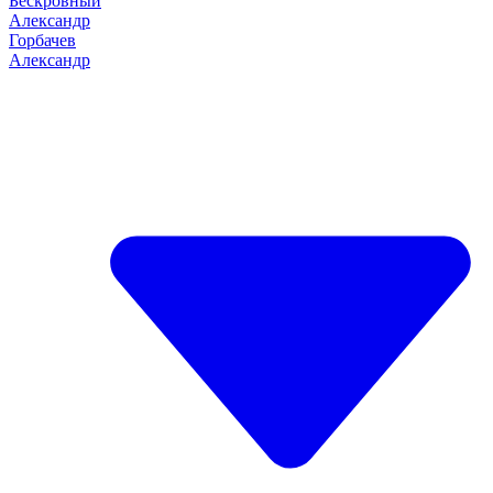
Бескровный
Александр
Горбачев
Александр