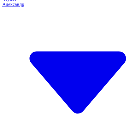
Александр