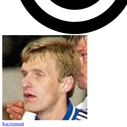
Касторный