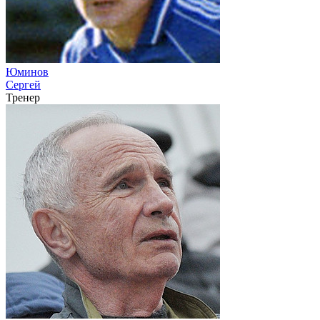
Юминов
Сергей
Тренер