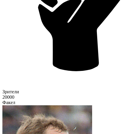
Зрители
20000
Факел