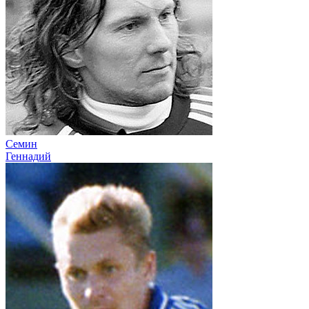
Семин
Геннадий