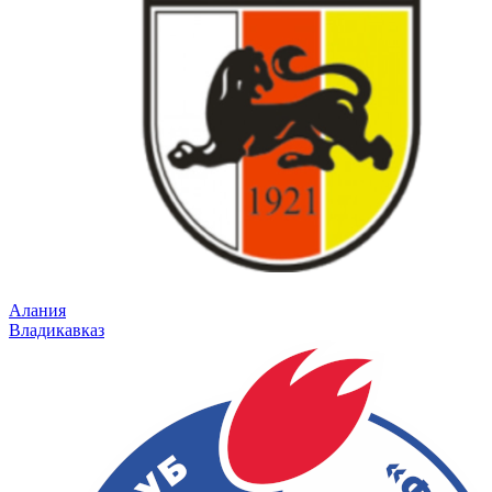
Алания
Владикавказ