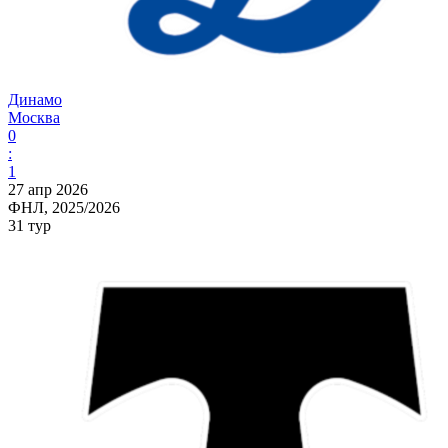
Динамо
Москва
0
:
1
27 апр 2026
ФНЛ, 2025/2026
31 тур