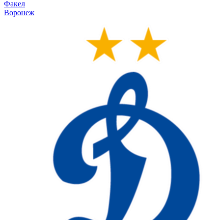
Факел
Воронеж