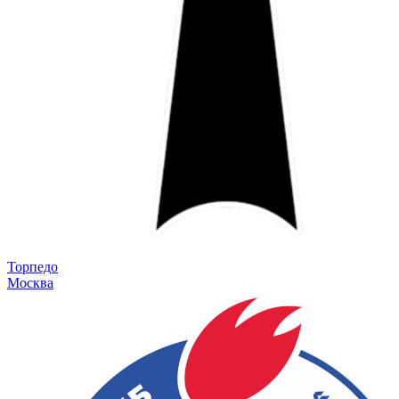
Торпедо
Москва