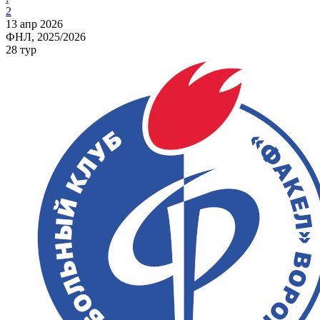
2
13 апр 2026
ФНЛ, 2025/2026
28 тур