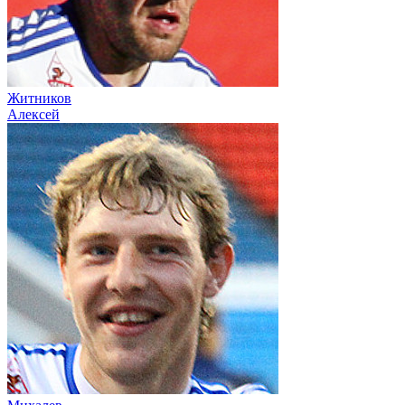
Житников
Алексей