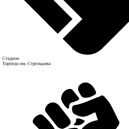
Стадион
Торпедо им. Стрельцова