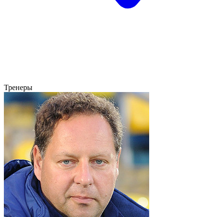
Тренеры