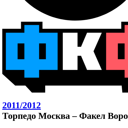
2011/2012
Торпедо Москва – Факел Воро