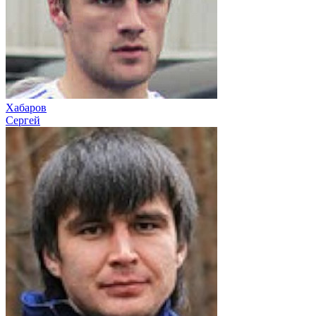
Хабаров
Сергей