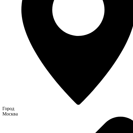
Город
Москва