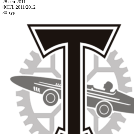
28 сен 2011
ФНЛ, 2011/2012
30 тур