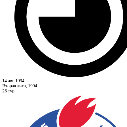
14 авг 1994
Вторая лига, 1994
26 тур