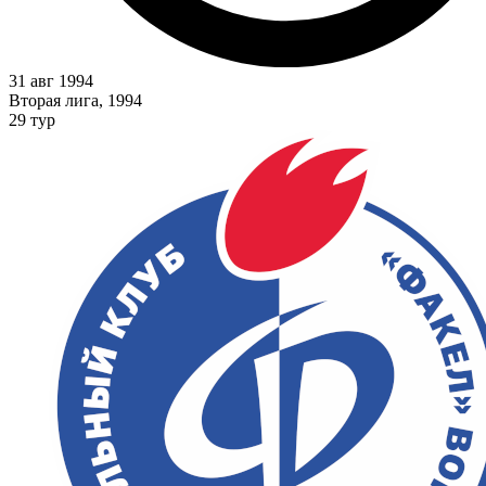
31 авг 1994
Вторая лига, 1994
29 тур