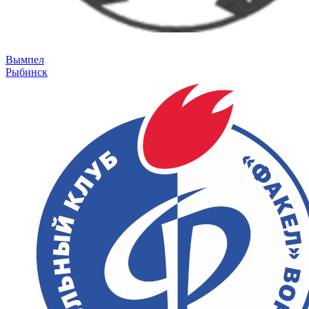
Вымпел
Рыбинск