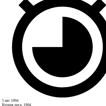
5 авг 1994
Вторая лига, 1994