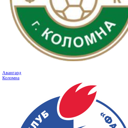
Авангард
Коломна