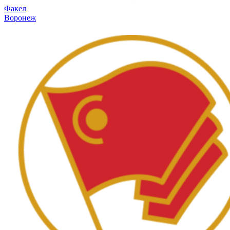
Факел
Воронеж