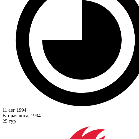
11 авг 1994
Вторая лига, 1994
25 тур