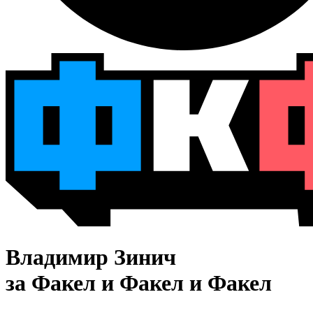
Владимир Зинич
за Факел и Факел и Факел