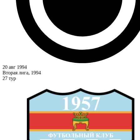
20 авг 1994
Вторая лига, 1994
27 тур