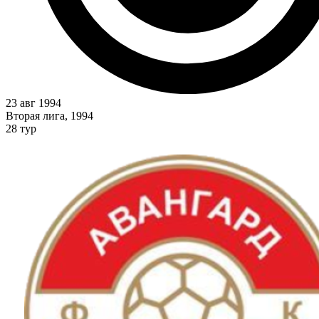
23 авг 1994
Вторая лига, 1994
28 тур