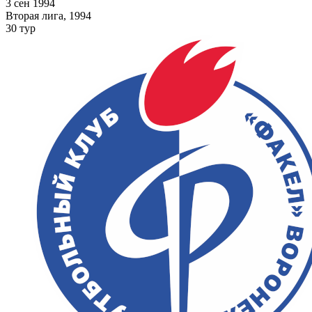
3 сен 1994
Вторая лига, 1994
30 тур