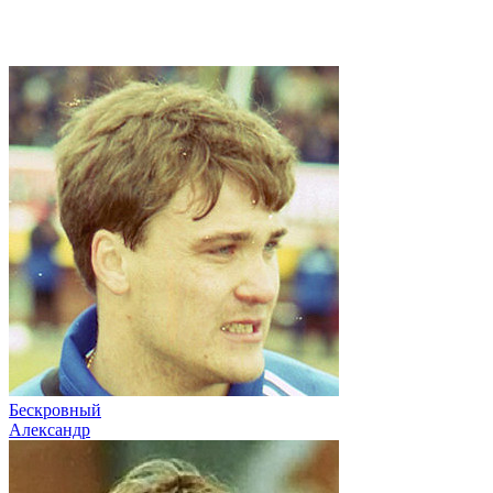
Бескровный
Александр