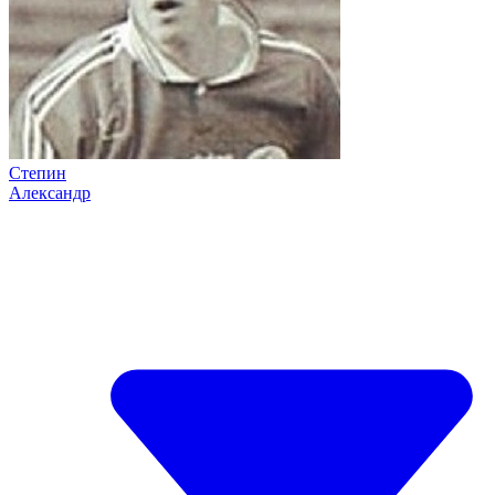
Степин
Александр