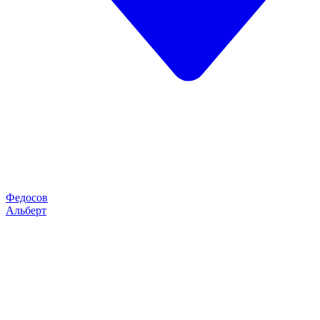
Федосов
Альберт