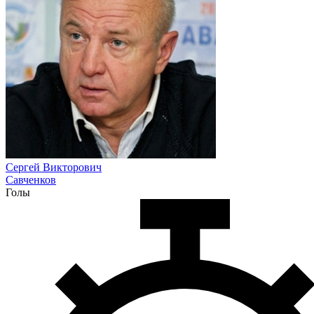
Сергей Викторович
Савченков
Голы