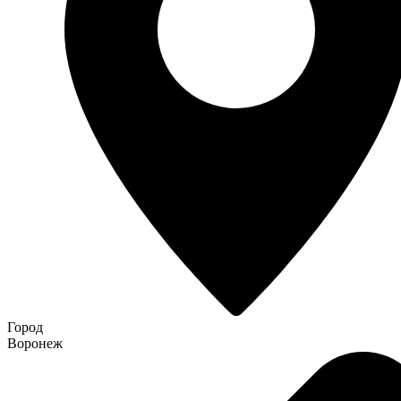
Город
Воронеж