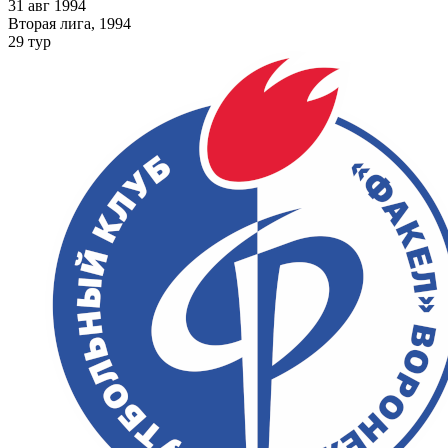
31 авг 1994
Вторая лига, 1994
29 тур