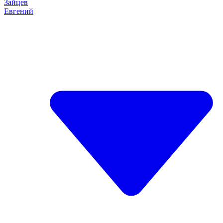
Зайцев
Евгений