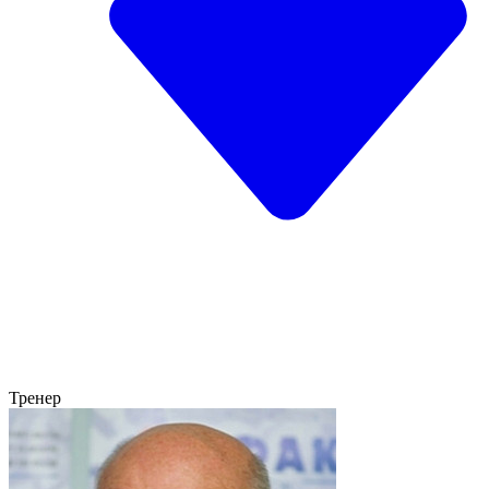
Тренер