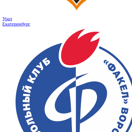
Урал
Екатеринбург