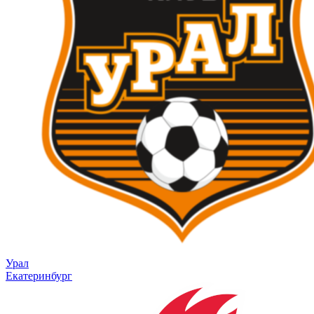
Урал
Екатеринбург