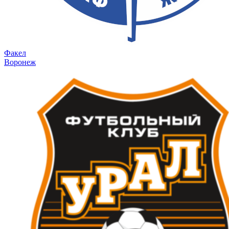
Факел
Воронеж