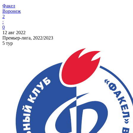
Факел
Воронеж
2
:
0
12 авг 2022
Премьер-лига, 2022/2023
5 тур