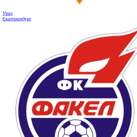
Урал
Екатеринбург