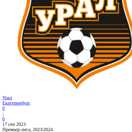
Урал
Екатеринбург
0
:
0
17 сен 2023
Премьер-лига, 2023/2024