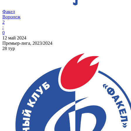
Факел
Воронеж
2
:
0
12 май 2024
Премьер-лига, 2023/2024
28 тур