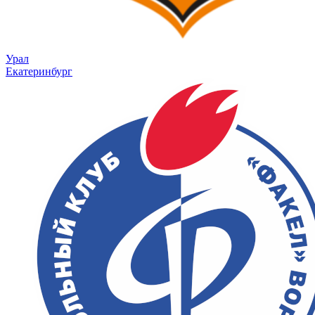
Урал
Екатеринбург