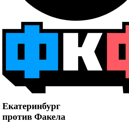
Екатеринбург
против Факела