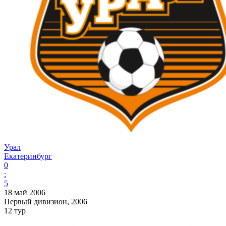
Урал
Екатеринбург
0
:
5
18 май 2006
Первый дивизион, 2006
12 тур