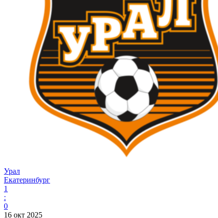
Урал
Екатеринбург
1
:
0
16 окт 2025