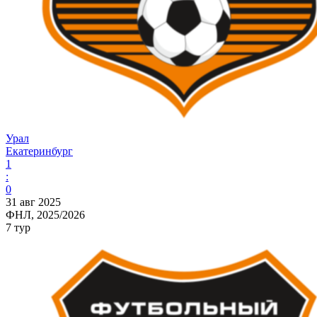
Урал
Екатеринбург
1
:
0
31 авг 2025
ФНЛ, 2025/2026
7 тур