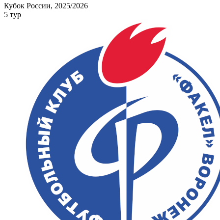
Кубок России, 2025/2026
5 тур