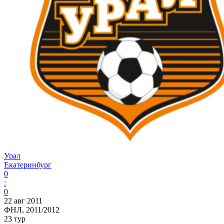
Урал
Екатеринбург
0
:
0
22 авг 2011
ФНЛ, 2011/2012
23 тур