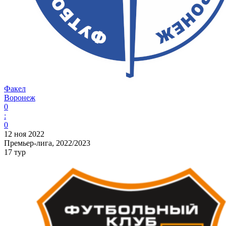
Факел
Воронеж
0
:
0
12 ноя 2022
Премьер-лига, 2022/2023
17 тур