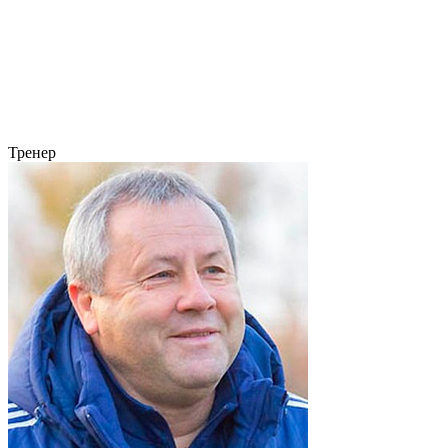
Тренер