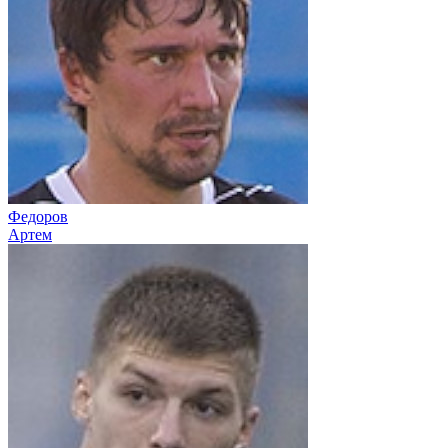
Федоров
Артем