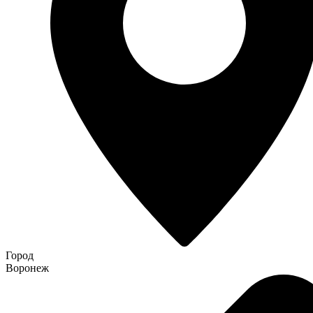
Город
Воронеж