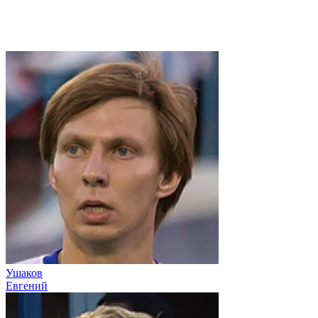
Ушаков
Евгений