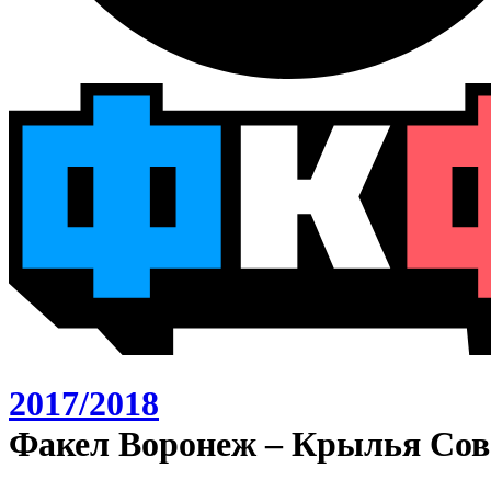
2017/2018
Факел Воронеж – Крылья Сов