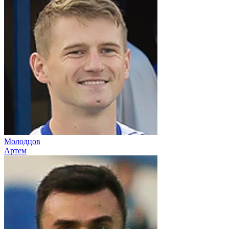
Молодцов
Артем