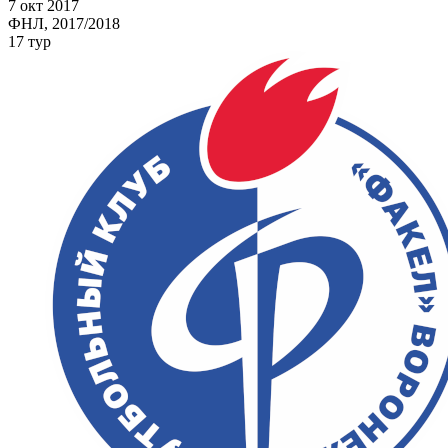
7 окт 2017
ФНЛ, 2017/2018
17 тур