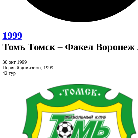
1999
Томь Томск – Факел Воронеж 
30 окт 1999
Первый дивизион, 1999
42 тур