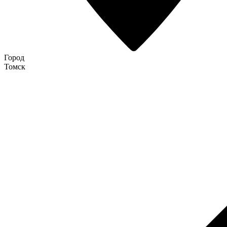
Город
Томск