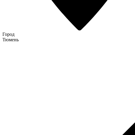
Город
Тюмень