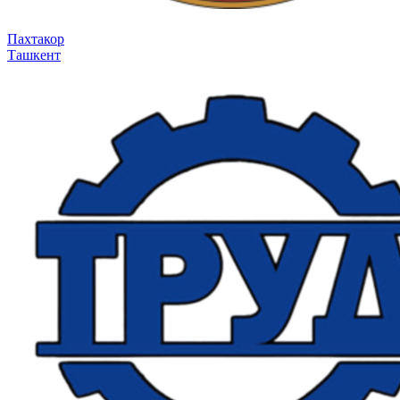
Пахтакор
Ташкент