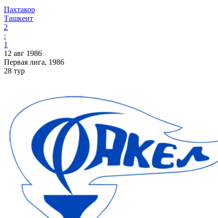
Пахтакор
Ташкент
2
:
1
12 авг 1986
Первая лига, 1986
28 тур