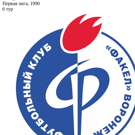
Первая лига, 1990
6 тур