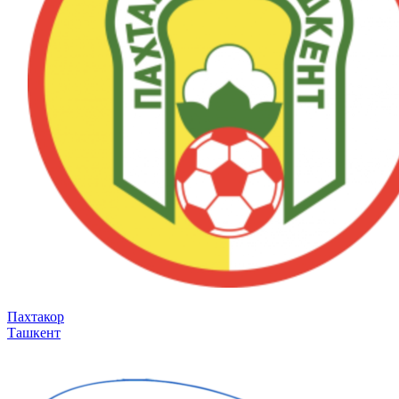
Пахтакор
Ташкент