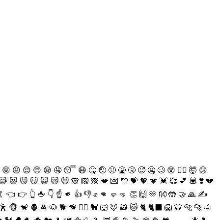
😝
😛
😌
😔
😪
🤤
😴
😷
🤒
🤕
🤢
🤮
🤧
🥵
🥶
🥴
😵
😵‍💫
🤯
😕
😹
😻
😼
😽
🙀
😿
😾
🙈
🙉
🙊
💋
💌
💘
💝
💖
💗
💓
💞
💕
💟
❣️
💔

👈
👉
👆
🖕
👇
☝️
🫵
👍
👎
✊
👊
🤛
🤜
👏
🙌
🫶
👐
🤲
🤝
🙏
✍️
🕺
🐵
🐒
🦍
🦧
🐶
🐕
🦮
🐕‍🦺
🐩
🐺
🦊
🦝
🐱
🐈
🐈‍⬛
🦁
🐯
🐅
🐆
🐴