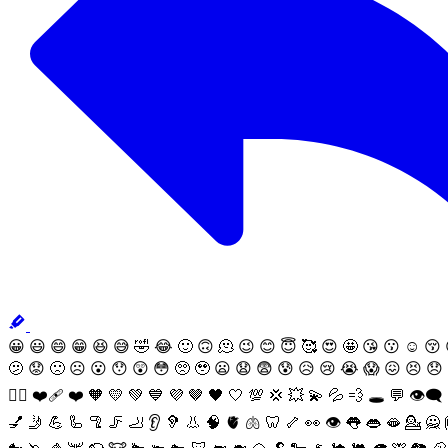
😀
😃
😄
😁
😆
😅
🤣
😂
🙂
🙃
🫠
😉
😊
😇
🥰
😍
🤩
😘
😗
☺️
😚
🫤
😟
🙁
☹️
😮
😯
😲
😳
🥺
🥹
😦
😧
😨
😰
😥
😢
😭
😱
😖
😣
😞
❤️‍🔥
❤️‍🩹
❤️
🧡
💛
💚
💙
💜
🤎
🖤
🤍
💯
💢
💥
💫
💦
💨
🕳️
💬
👁️‍🗨️
💅
🤳
💪
🦾
🦿
🦵
🦶
👂
🦻
👃
🧠
🫀
🫁
🦷
🦴
👀
👁️
👅
👄
🫦
💁
🙅