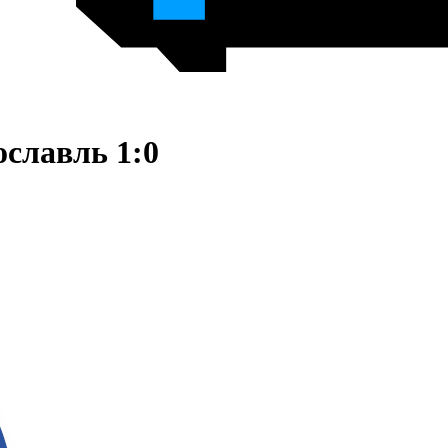
славль 1:0