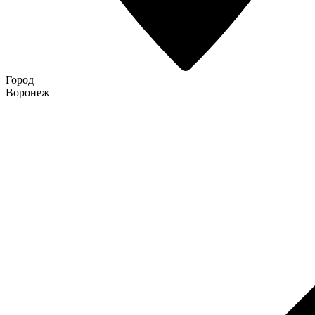
Город
Воронеж