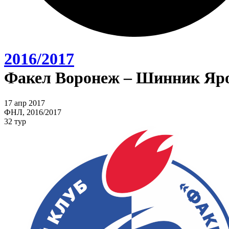
2016/2017
Факел Воронеж – Шинник Яро
17 апр 2017
ФНЛ, 2016/2017
32 тур