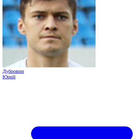
Дубровин
Юрий