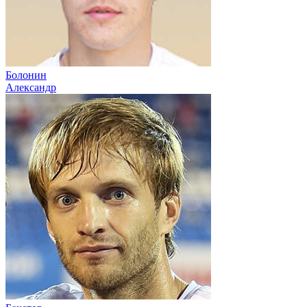
Болонин
Александр