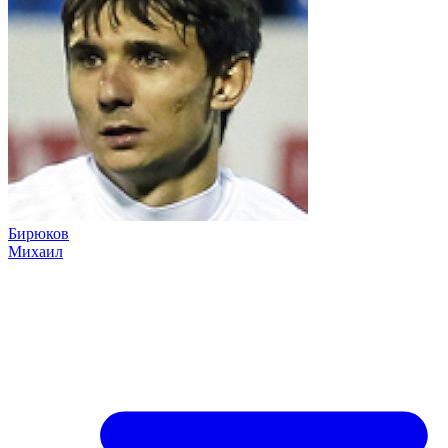
Бирюков
Михаил