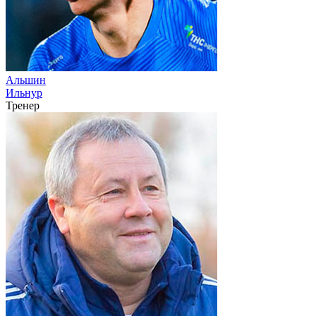
Альшин
Ильнур
Тренер