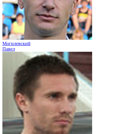
Могилевский
Павел