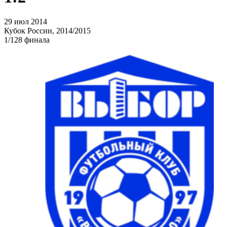
29 июл 2014
Кубок России, 2014/2015
1/128 финала