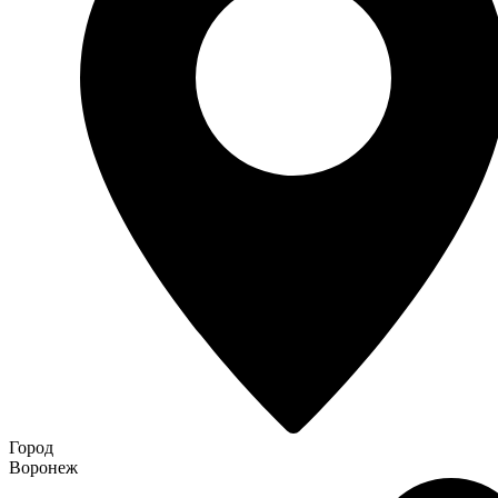
Город
Воронеж