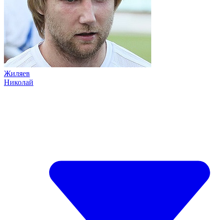
Жиляев
Николай