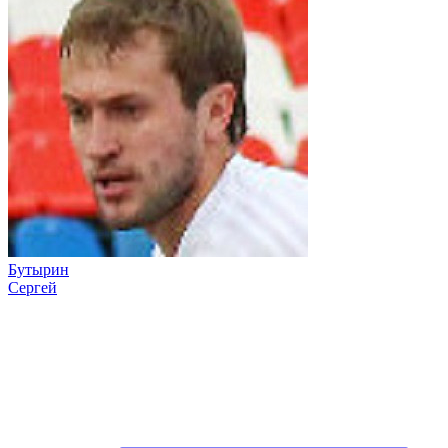
Бутырин
Сергей