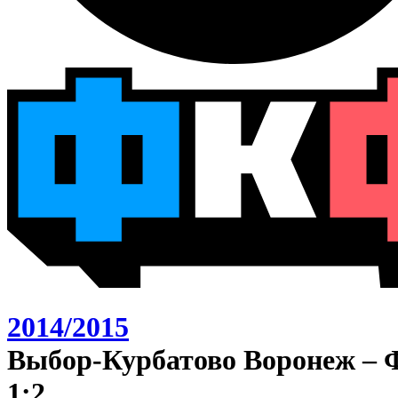
2014/2015
Выбор-Курбатово Воронеж – 
1:2