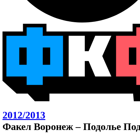
2012/2013
Факел Воронеж – Подолье Под