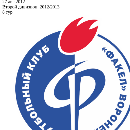
27 авг 2012
Второй дивизион, 2012/2013
8 тур