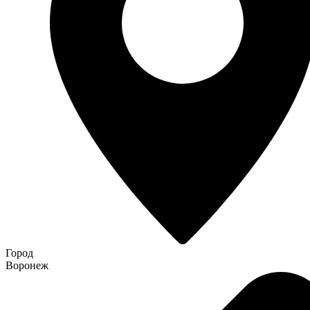
Город
Воронеж