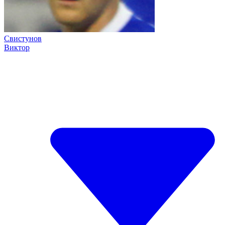
Свистунов
Виктор