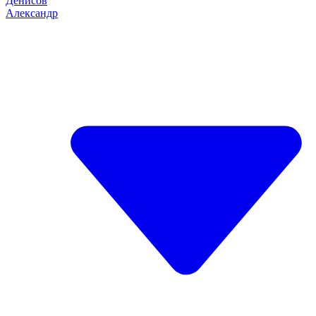
Денисов
Александр