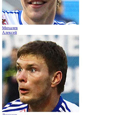
Михалев
Алексей