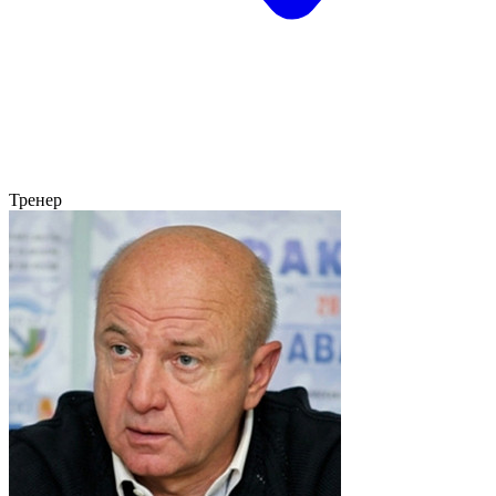
Тренер