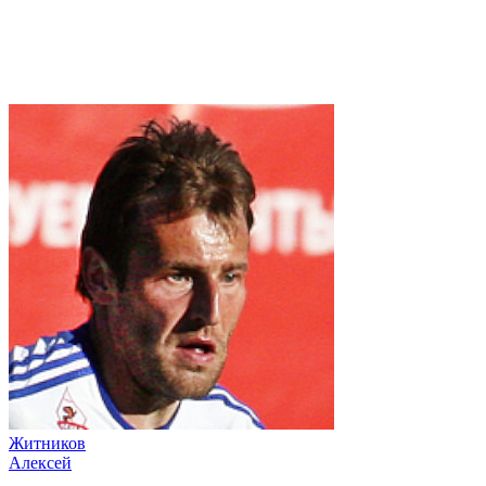
Житников
Алексей