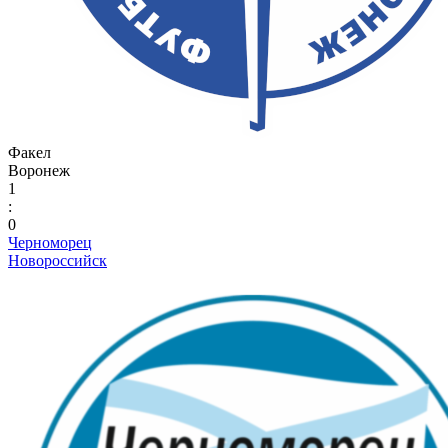
Факел
Воронеж
1
:
0
Черноморец
Новороссийск