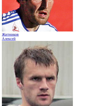
Житников
Алексей