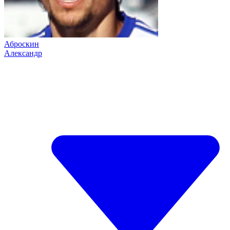
Аброскин
Александр