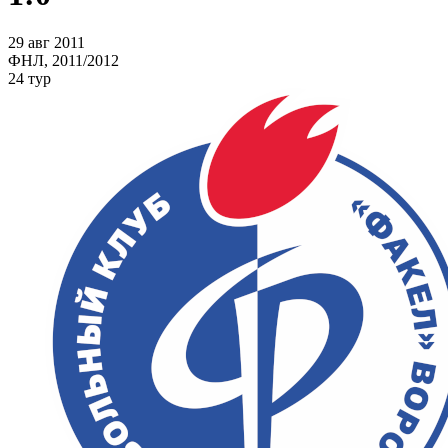
29 авг 2011
ФНЛ, 2011/2012
24 тур