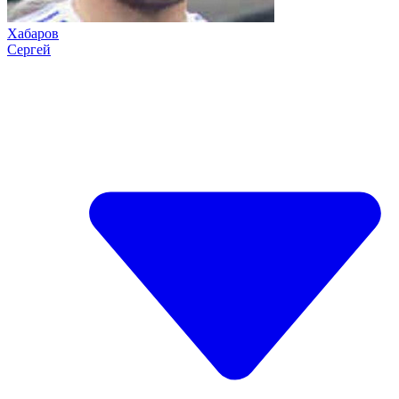
Хабаров
Сергей