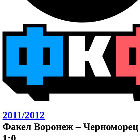
2011/2012
Факел Воронеж – Черноморец
1:0