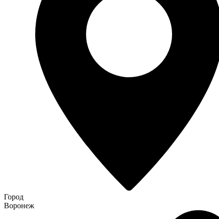
Город
Воронеж