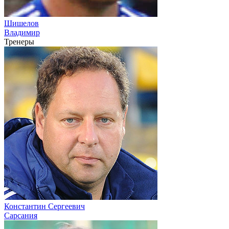
Шишелов
Владимир
Тренеры
Константин Сергеевич
Сарсания