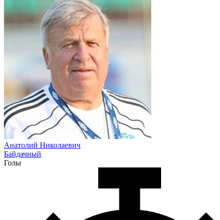
Анатолий Николаевич
Байдачный
Голы