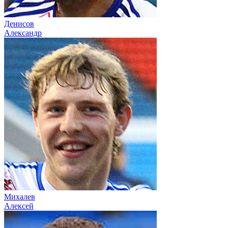
Денисов
Александр
Михалев
Алексей