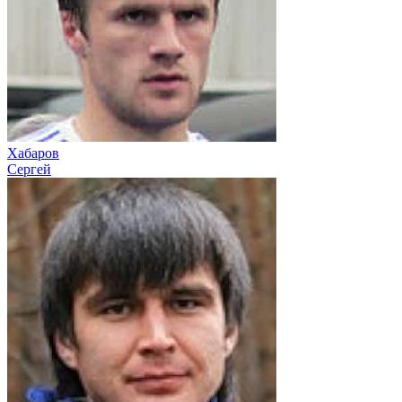
Хабаров
Сергей