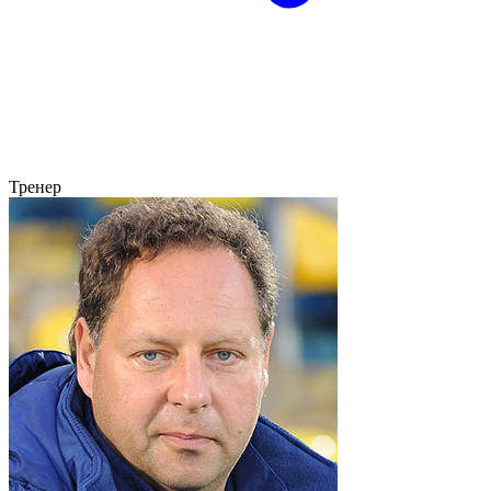
Тренер