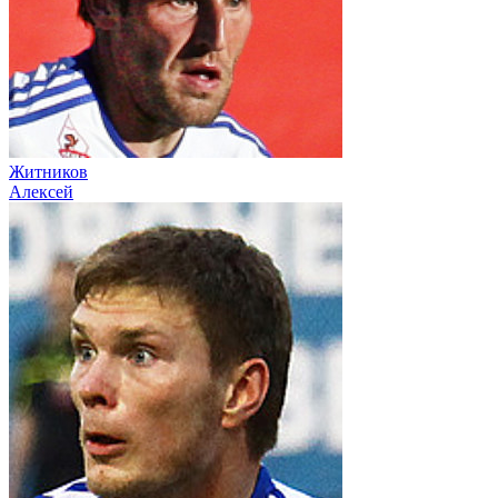
Житников
Алексей