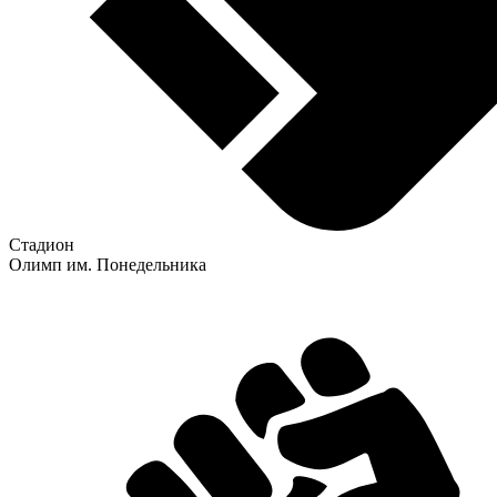
Стадион
Олимп им. Понедельника