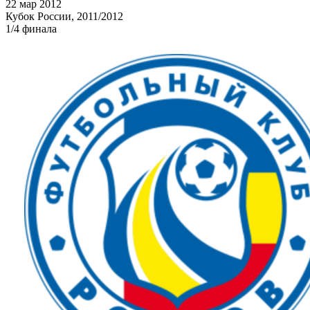
22 мар 2012
Кубок России, 2011/2012
1/4 финала