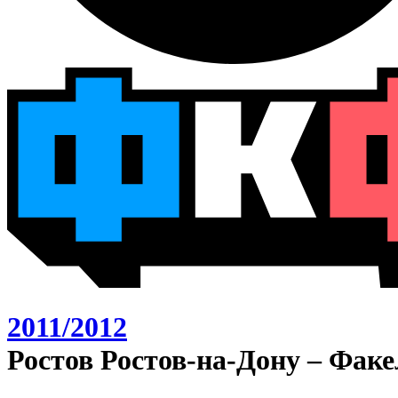
2011/2012
Ростов Ростов-на-Дону – Факе