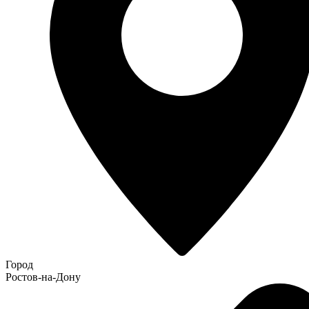
Город
Ростов-на-Дону