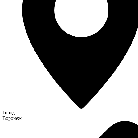
Город
Воронеж