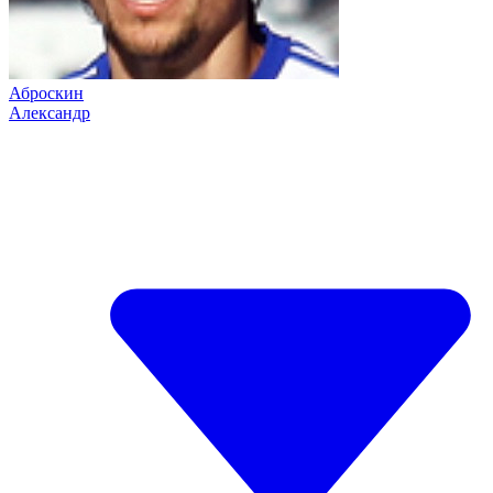
Аброскин
Александр