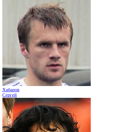
Хабаров
Сергей