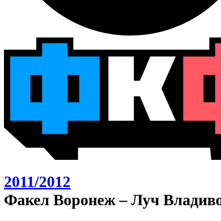
2011/2012
Факел Воронеж – Луч Владиво