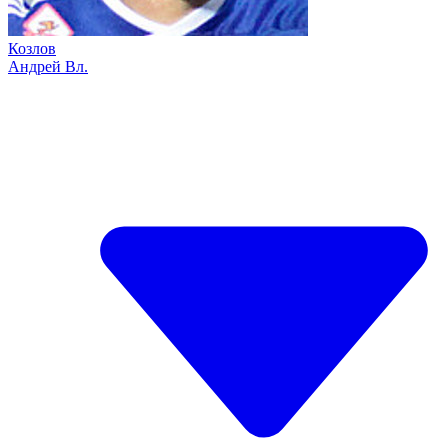
Козлов
Андрей Вл.