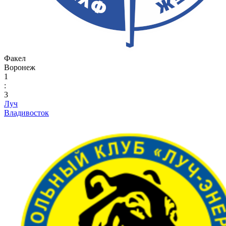
Факел
Воронеж
1
:
3
Луч
Владивосток