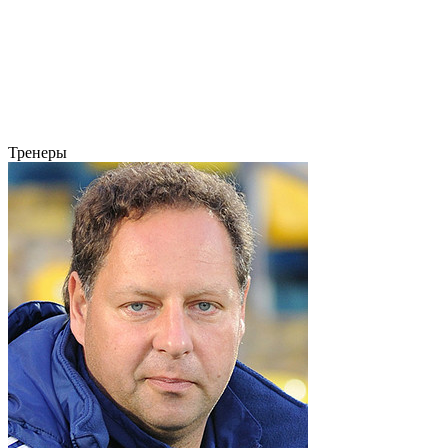
Тренеры