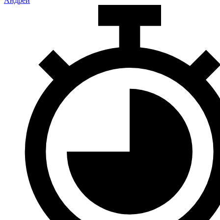
Андрей