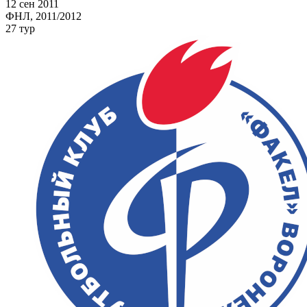
12 сен 2011
ФНЛ, 2011/2012
27 тур