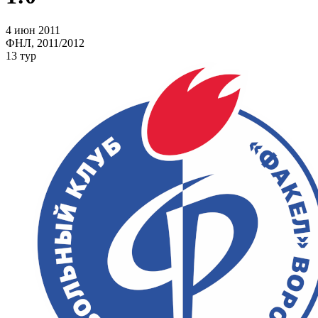
4 июн 2011
ФНЛ, 2011/2012
13 тур