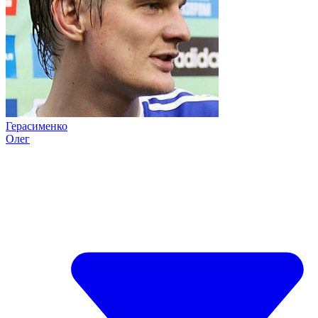
Герасименко
Олег