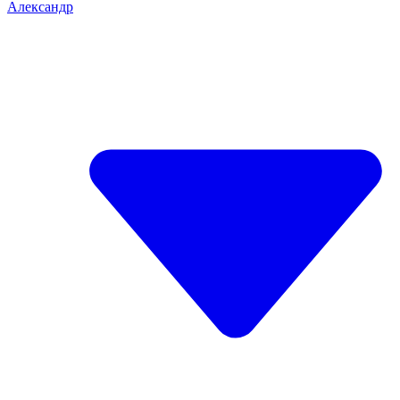
Александр