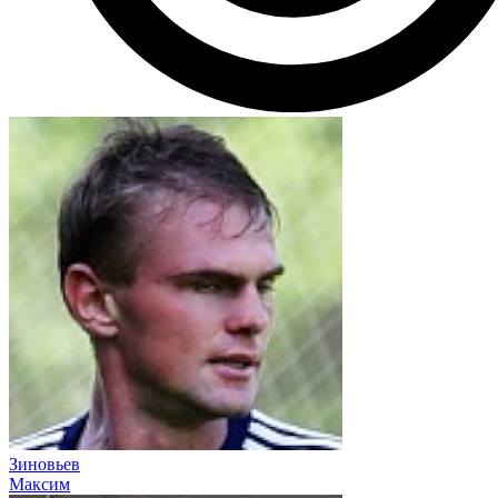
Зиновьев
Максим