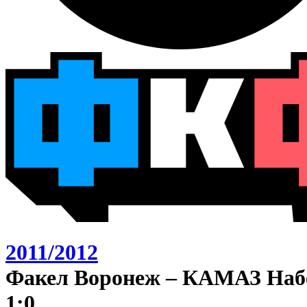
2011/2012
Факел Воронеж – КАМАЗ На
1:0