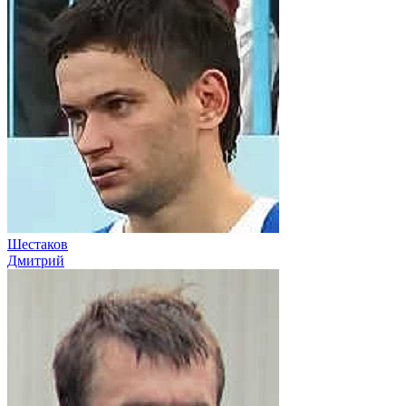
Шестаков
Дмитрий