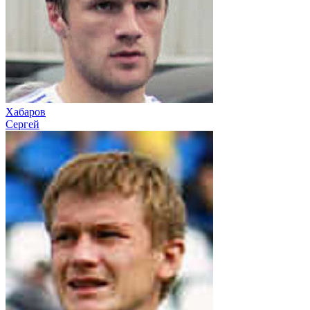
Хабаров
Сергей