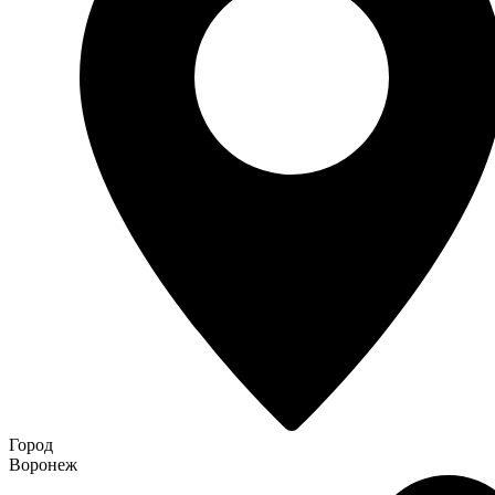
Город
Воронеж