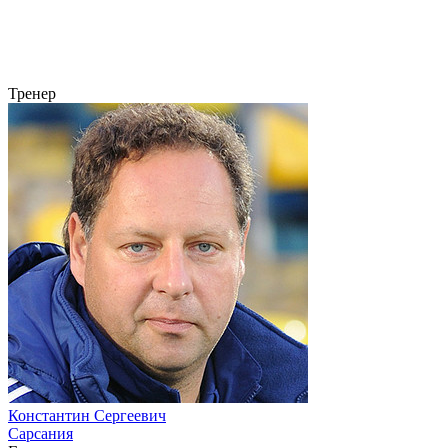
Тренер
Константин Сергеевич
Сарсания