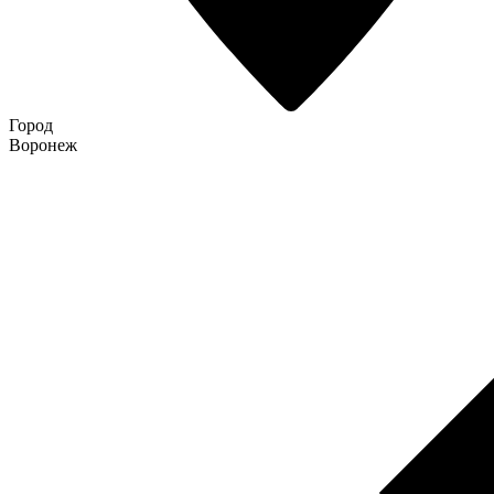
Город
Воронеж