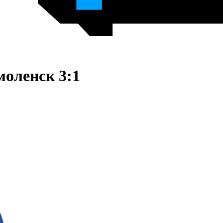
оленск 3:1