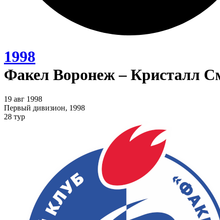
1998
Факел Воронеж – Кристалл См
19 авг 1998
Первый дивизион, 1998
28 тур