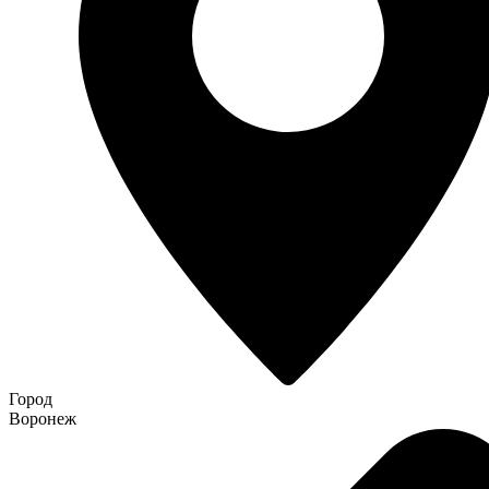
Город
Воронеж