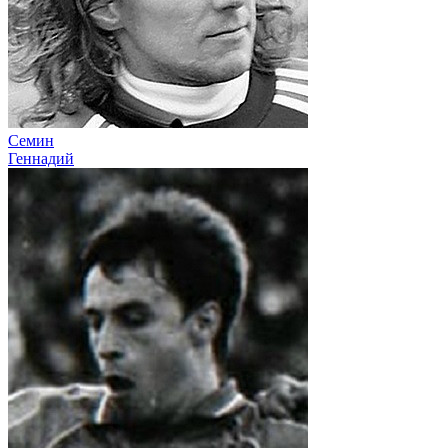
Семин
Геннадий