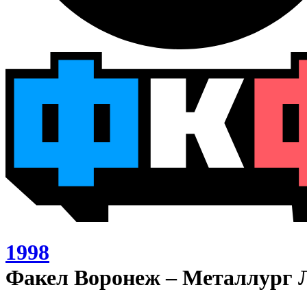
1998
Факел Воронеж – Металлург 