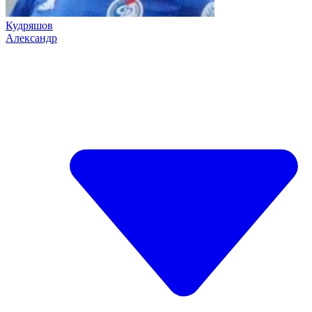
Кудряшов
Александр