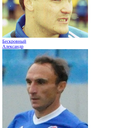
Бескровный
Александр