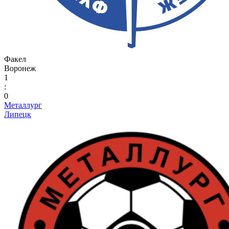
Факел
Воронеж
1
:
0
Металлург
Липецк