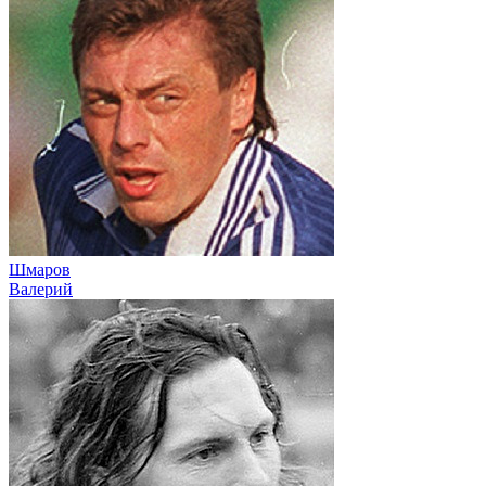
Шмаров
Валерий