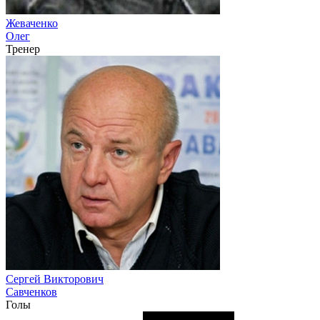
Жеваченко
Олег
Тренер
Сергей Викторович
Савченков
Голы