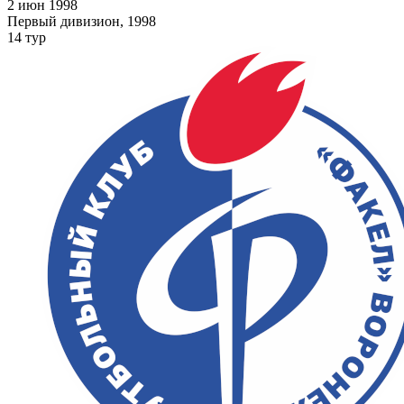
2 июн 1998
Первый дивизион, 1998
14 тур