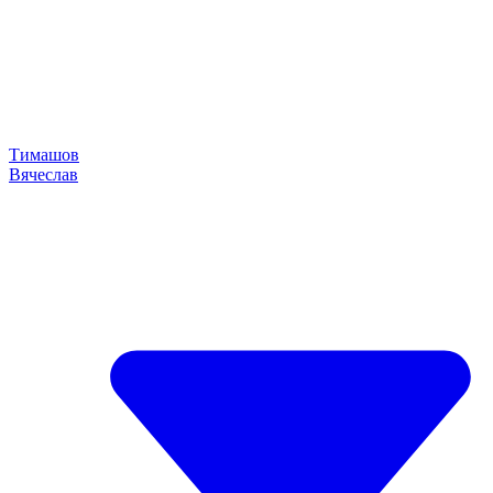
Тимашов
Вячеслав