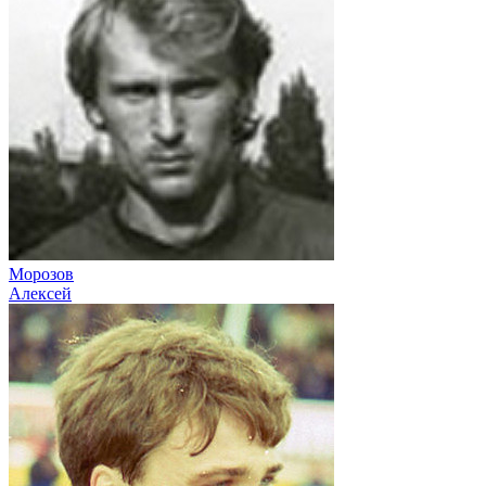
Морозов
Алексей