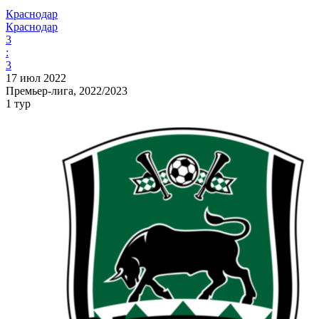
Краснодар
Краснодар
3
:
3
17 июл 2022
Премьер-лига, 2022/2023
1 тур