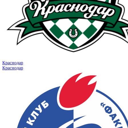
Краснодар
Краснодар