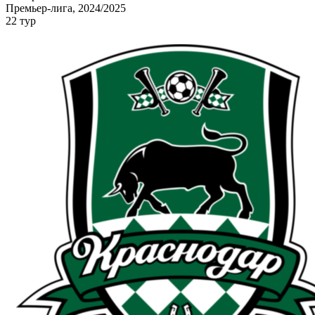
Премьер-лига, 2024/2025
22 тур