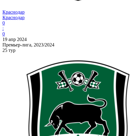
Краснодар
Краснодар
0
:
0
19 апр 2024
Премьер-лига, 2023/2024
25 тур