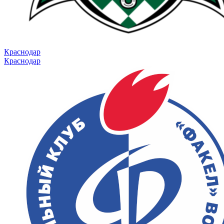
Краснодар
Краснодар