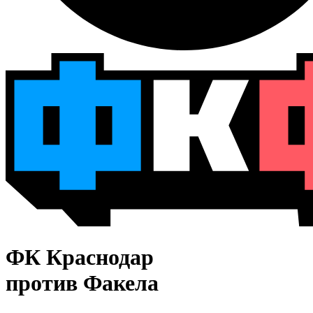
ФК Краснодар
против Факела