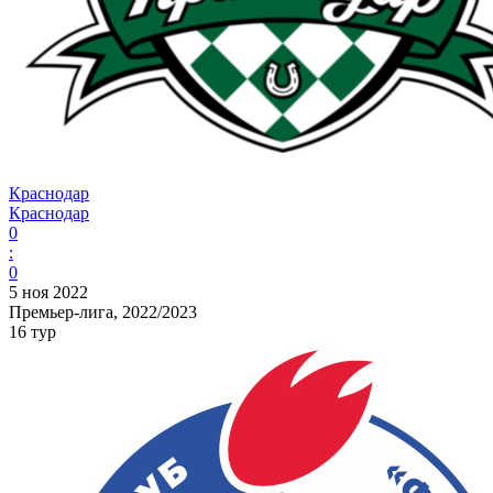
Краснодар
Краснодар
0
:
0
5 ноя 2022
Премьер-лига, 2022/2023
16 тур