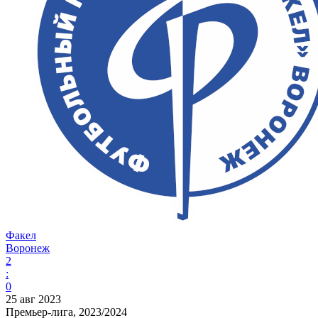
Факел
Воронеж
2
:
0
25 авг 2023
Премьер-лига, 2023/2024