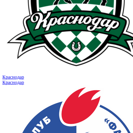
Краснодар
Краснодар