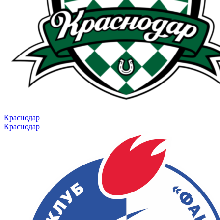
Краснодар
Краснодар