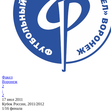
Факел
Воронеж
2
:
2
17 июл 2011
Кубок России, 2011/2012
1/16 финала