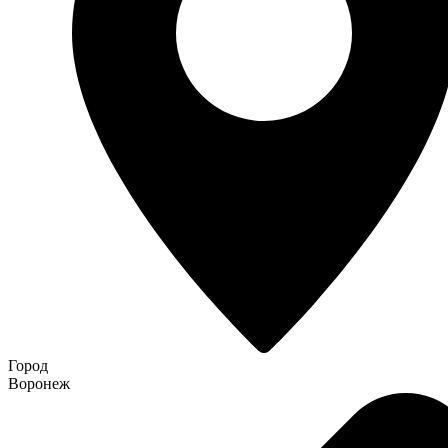
Город
Воронеж