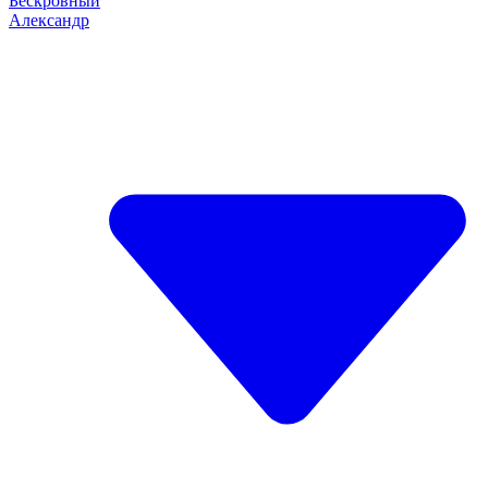
Бескровный
Александр