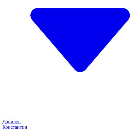
Данилов
Константин