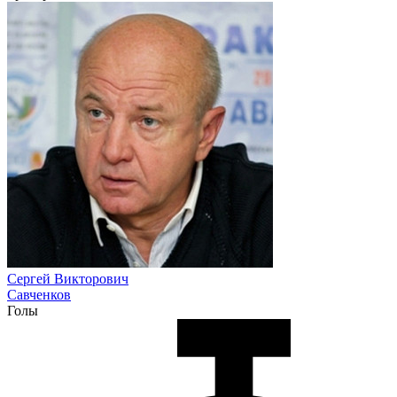
Сергей Викторович
Савченков
Голы