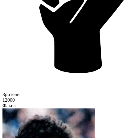
Зрители
12000
Факел