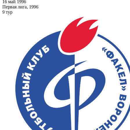
16 май 1996
Первая лига, 1996
9 тур