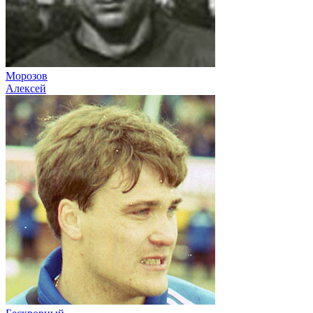
Морозов
Алексей