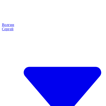
Волгин
Сергей