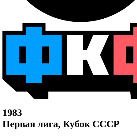
1983
Первая лига, Кубок СССР