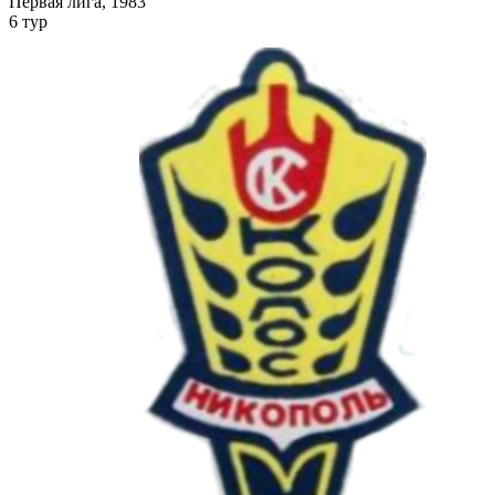
Первая лига, 1983
6 тур