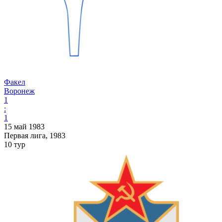
Факел
Воронеж
1
:
1
15 май 1983
Первая лига, 1983
10 тур