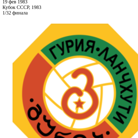
19 фев 1983
Кубок СССР, 1983
1/32 финала