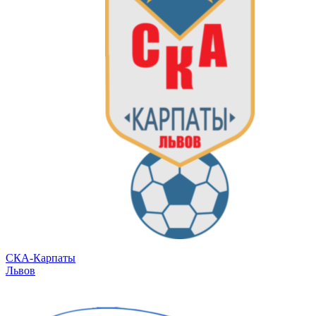
СКА-Карпаты
Львов