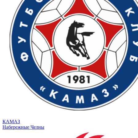
КАМАЗ
Набережные Челны