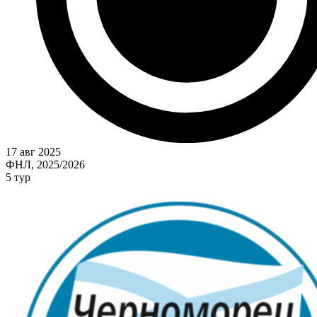
17 авг 2025
ФНЛ, 2025/2026
5 тур