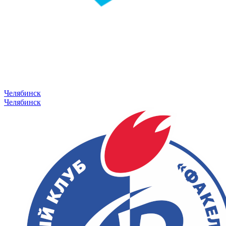
Челябинск
Челябинск