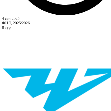
4 сен 2025
ФНЛ, 2025/2026
8 тур