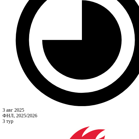
3 авг 2025
ФНЛ, 2025/2026
3 тур