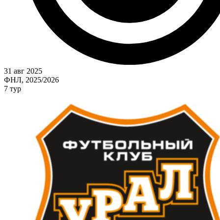
31 авг 2025
ФНЛ, 2025/2026
7 тур