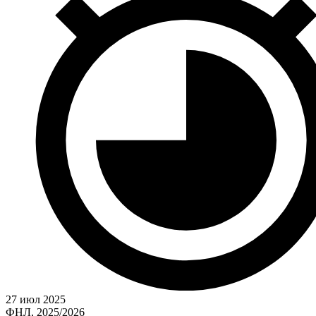
27 июл 2025
ФНЛ, 2025/2026