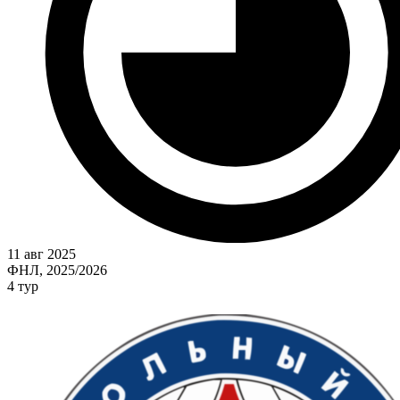
11 авг 2025
ФНЛ, 2025/2026
4 тур