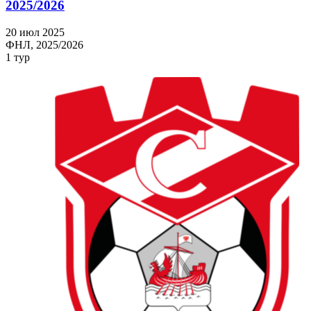
2025/2026
20 июл 2025
ФНЛ, 2025/2026
1 тур