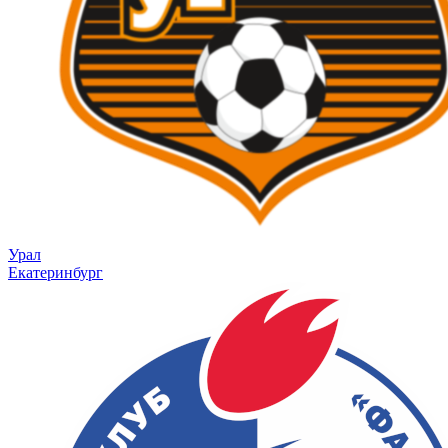
Урал
Екатеринбург