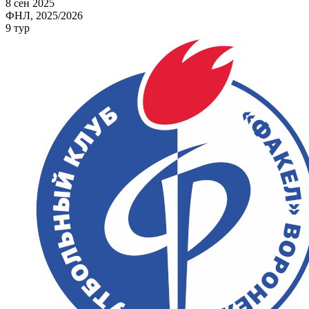
8 сен 2025
ФНЛ, 2025/2026
9 тур