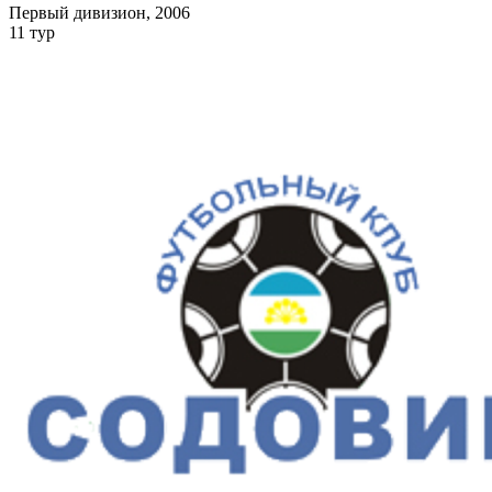
Первый дивизион, 2006
11 тур