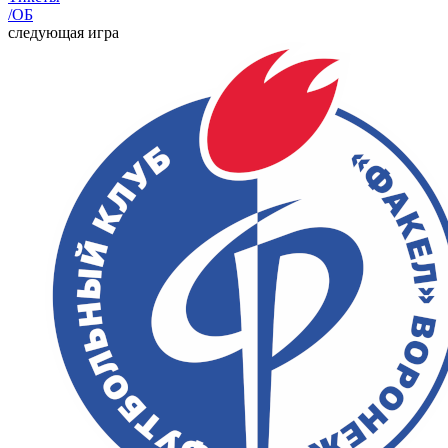
/ОБ
следующая игра