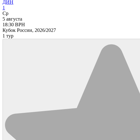
ДИН
1
Ср
5 августа
18:30
ВРН
Кубок России, 2026/2027
1 тур