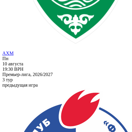
АХМ
Пн
10 августа
19:30
ВРН
Премьер-лига, 2026/2027
3 тур
предыдущая игра