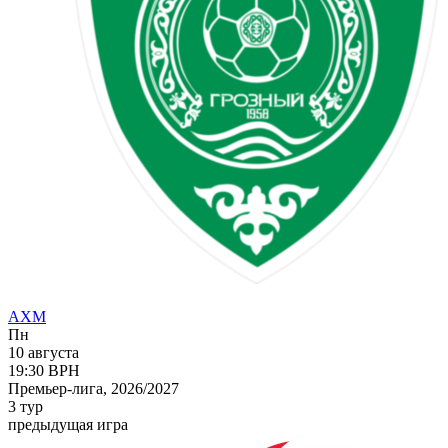
АХМ
Пн
10 августа
19:30
ВРН
Премьер-лига, 2026/2027
3 тур
предыдущая игра