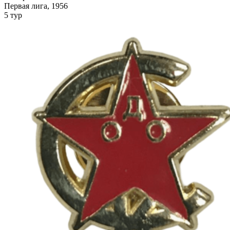
Первая лига, 1956
5 тур