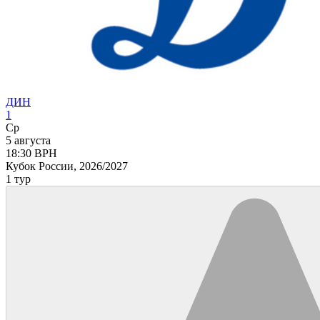
ДИН
1
Ср
5 августа
18:30
ВРН
Кубок России, 2026/2027
1 тур