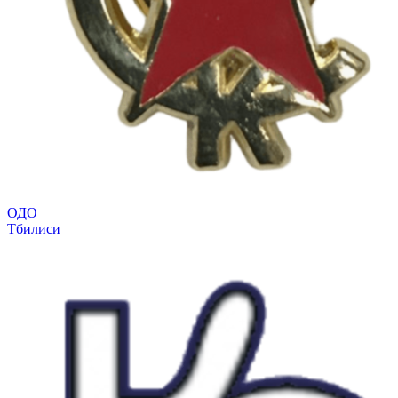
ОДО
Тбилиси