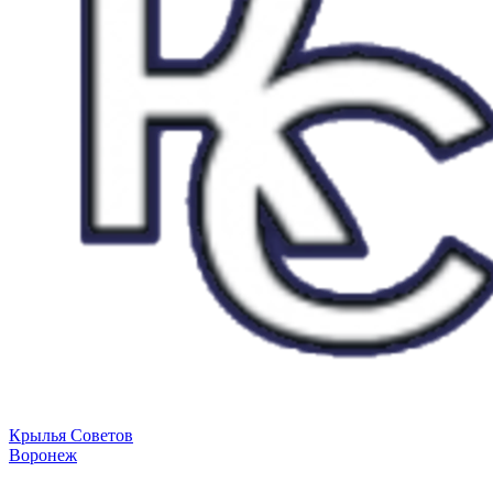
Крылья Советов
Воронеж