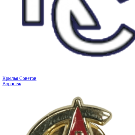
Крылья Советов
Воронеж