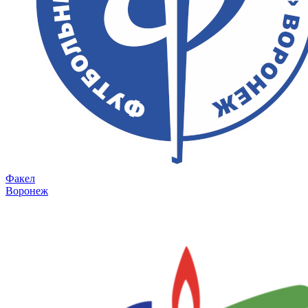
Факел
Воронеж