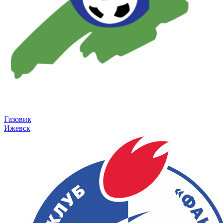
Газовик
Ижевск