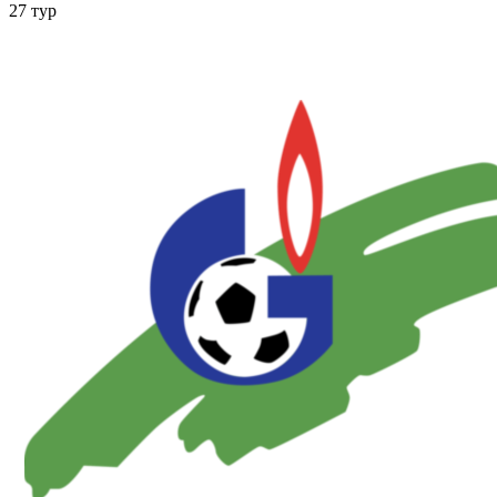
27 тур