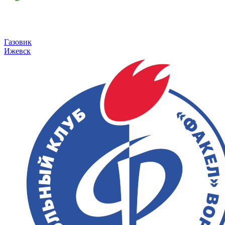
Газовик
Ижевск