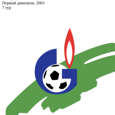
Первый дивизион, 2003
7 тур