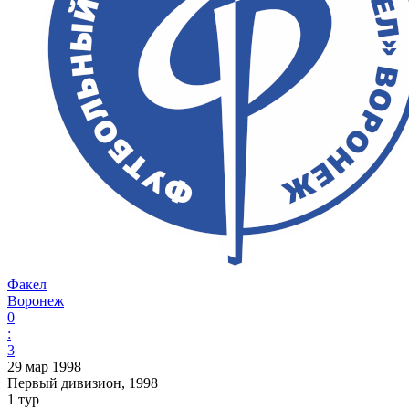
Факел
Воронеж
0
:
3
29 мар 1998
Первый дивизион, 1998
1 тур