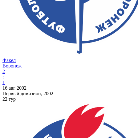
Факел
Воронеж
2
:
1
16 авг 2002
Первый дивизион, 2002
22 тур