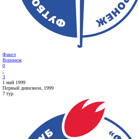
Факел
Воронеж
0
:
3
1 май 1999
Первый дивизион, 1999
7 тур