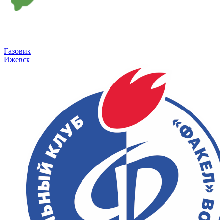
Газовик
Ижевск