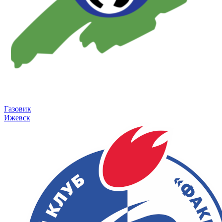
Газовик
Ижевск