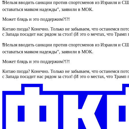
❗️Нельзя вводить санкции против спортсменов из Израиля и С
оставаться маяком надежды", заявили в МОК.
Может блядь и это поддержим?!?!
Китаю пизда? Конечно. Только не забываем, что останемся пото
с Запада посадит нас рядом за стол! (И это о мечтах, что Трамп
❗️Нельзя вводить санкции против спортсменов из Израиля и С
оставаться маяком надежды", заявили в МОК.
Может блядь и это поддержим?!?!
Китаю пизда? Конечно. Только не забываем, что останемся пото
с Запада посадит нас рядом за стол! (И это о местах, что Трамп