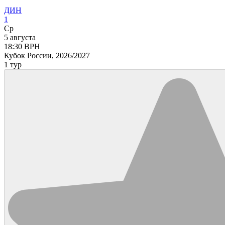
ДИН
1
Ср
5 августа
18:30
ВРН
Кубок России, 2026/2027
1 тур