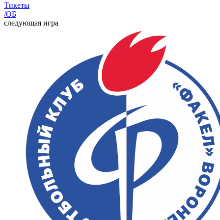
Тикеты
/ОБ
следующая игра