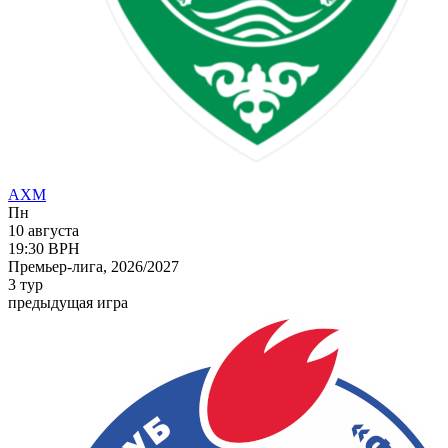
АХМ
Пн
10 августа
19:30
ВРН
Премьер-лига, 2026/2027
3 тур
предыдущая игра