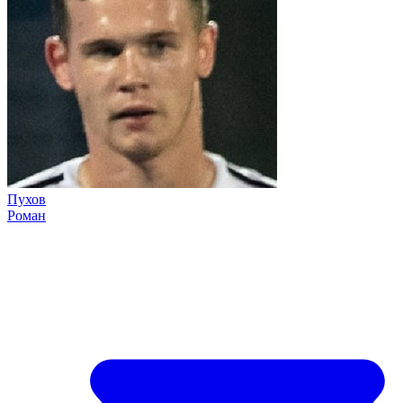
Пухов
Роман