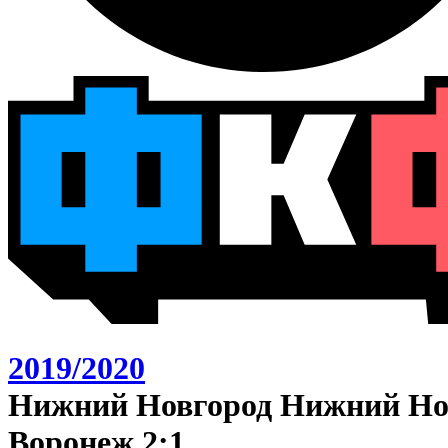
2019/2020
Нижний Новгород Нижний Нов
Воронеж 2:1