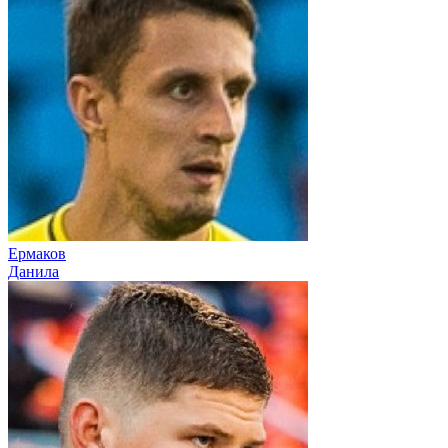
Ермаков
Данила