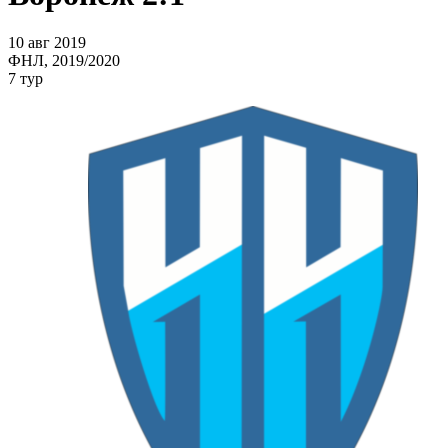
10 авг 2019
ФНЛ, 2019/2020
7 тур