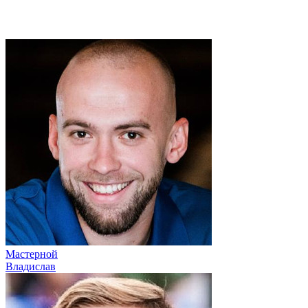
Мастерной
Владислав