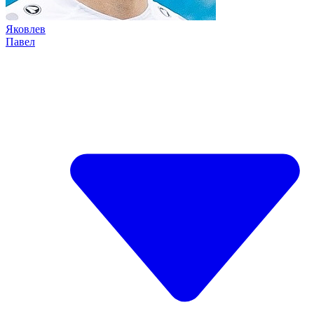
Яковлев
Павел