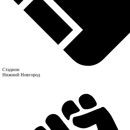
Стадион
Нижний Новгород