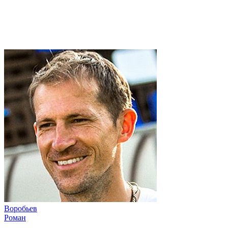
Воробьев
Роман