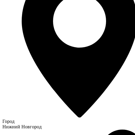
Город
Нижний Новгород