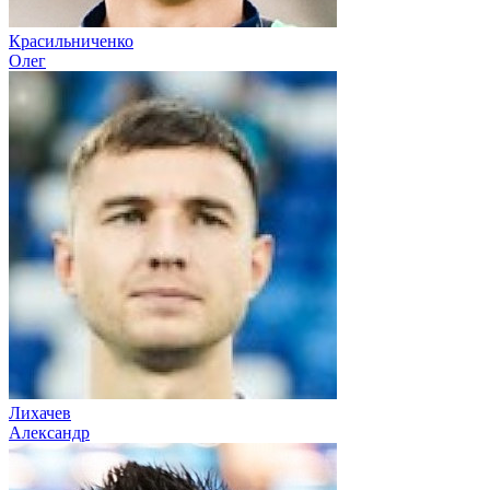
Красильниченко
Олег
Лихачев
Александр