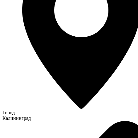
Город
Калининград