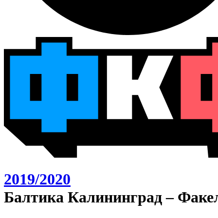
2019/2020
Балтика Калининград – Факел