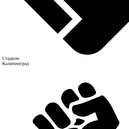
Стадион
Калининград