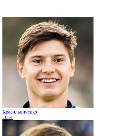
Красильниченко
Олег