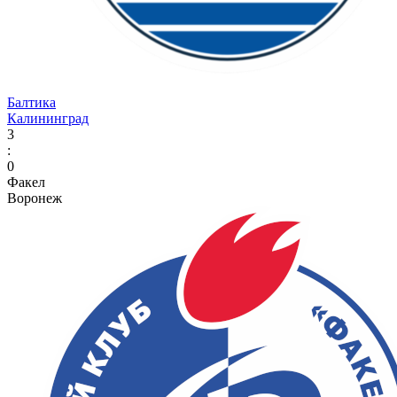
Балтика
Калининград
3
:
0
Факел
Воронеж