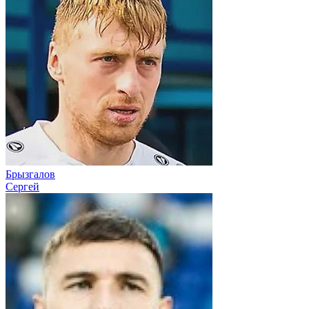
Брызгалов
Сергей