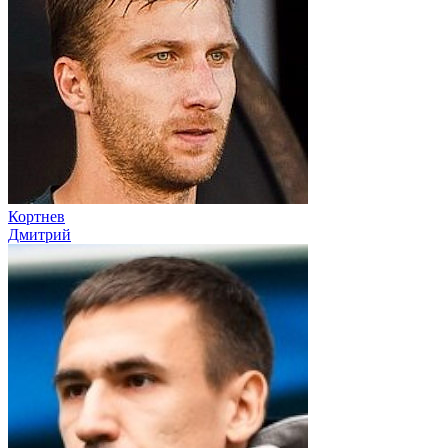
Кортнев
Дмитрий