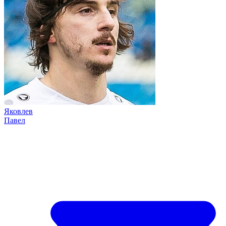
Яковлев
Павел