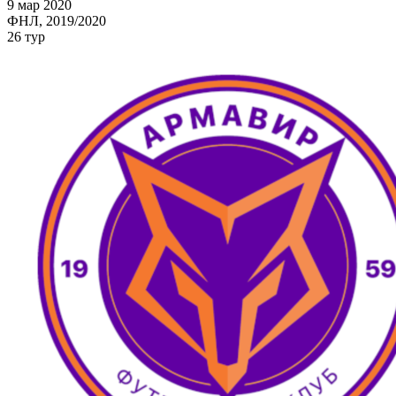
9 мар 2020
ФНЛ, 2019/2020
26 тур