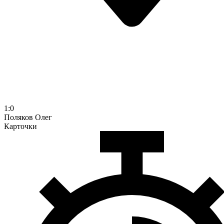
1:0
Поляков
Олег
Карточки