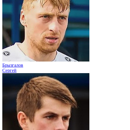
Брызгалов
Сергей