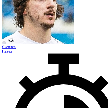
Яковлев
Павел