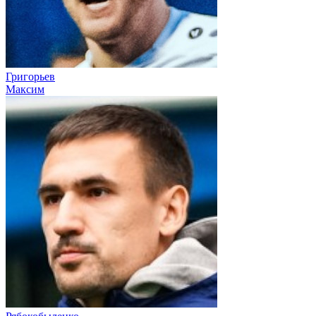
Григорьев
Максим