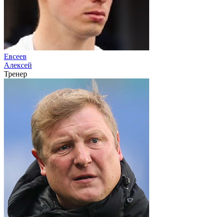
Евсеев
Алексей
Тренер