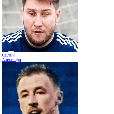
Саутин
Александр