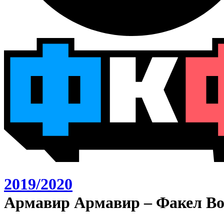
2019/2020
Армавир Армавир – Факел Во