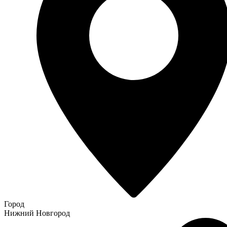
Город
Нижний Новгород