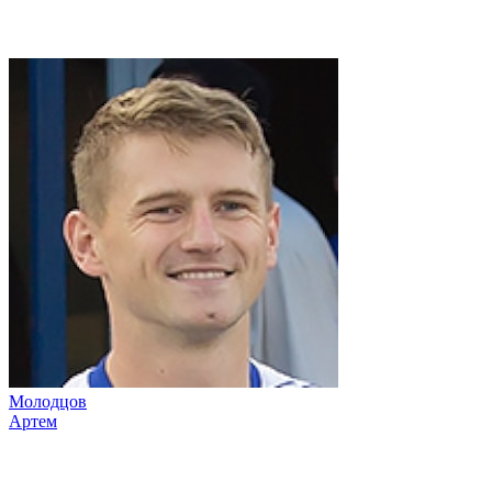
Молодцов
Артем