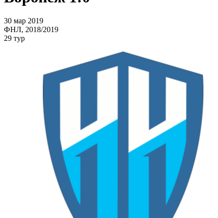
30 мар 2019
ФНЛ, 2018/2019
29 тур