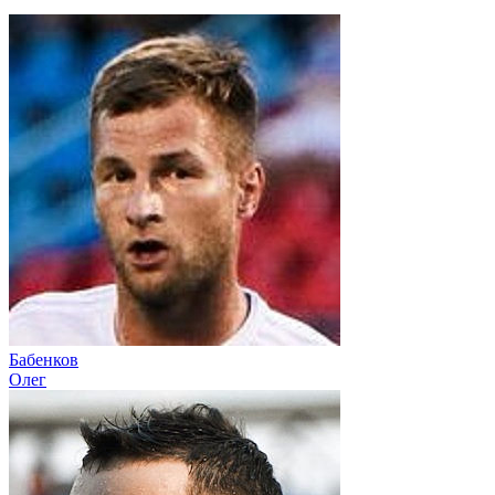
Бабенков
Олег