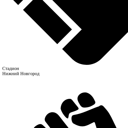
Стадион
Нижний Новгород