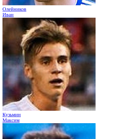
Олейников
Иван
Кузьмин
Максим