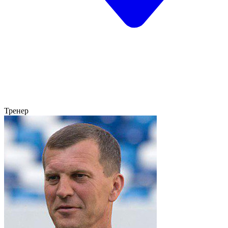
Тренер