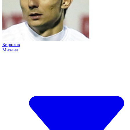
Бирюков
Михаил