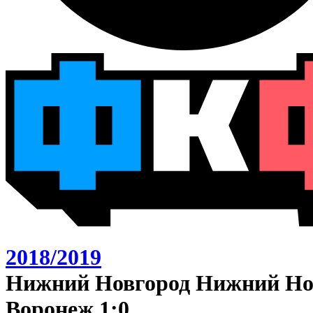
2018/2019
Нижний Новгород Нижний Нов
Воронеж 1:0