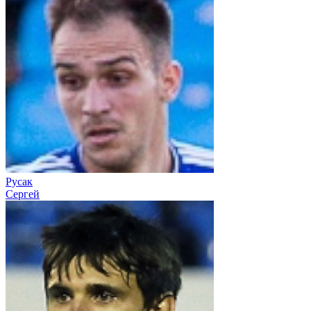
Русак
Сергей