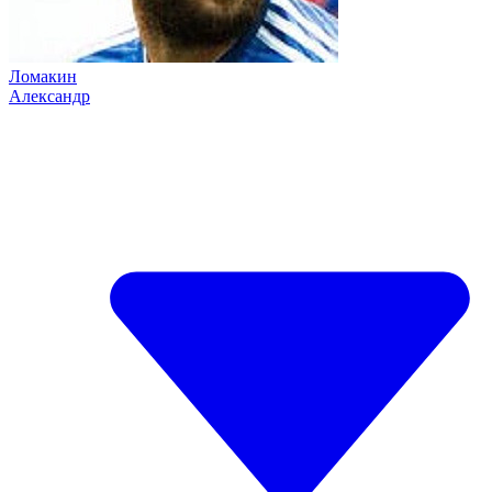
Ломакин
Александр