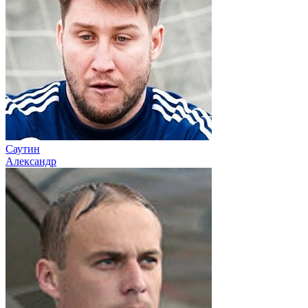
Саутин
Александр