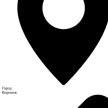
Город
Воронеж