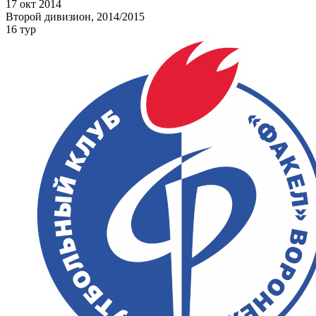
17 окт 2014
Второй дивизион, 2014/2015
16 тур