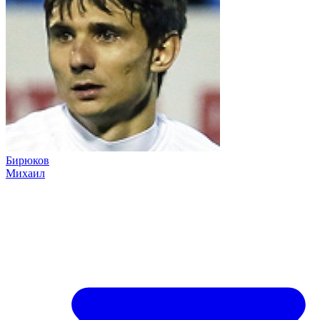
Бирюков
Михаил