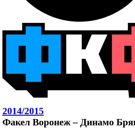
2014/2015
Факел Воронеж – Динамо Брян