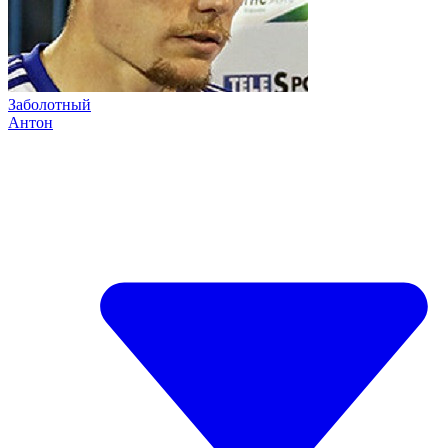
Заболотный
Антон