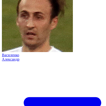
Василенко
Александр