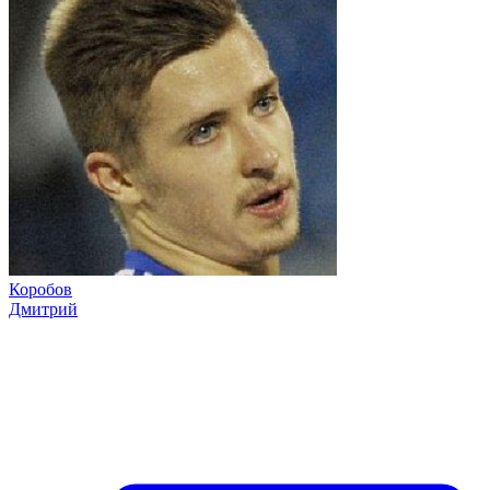
Коробов
Дмитрий