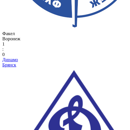
Факел
Воронеж
1
:
0
Динамо
Брянск