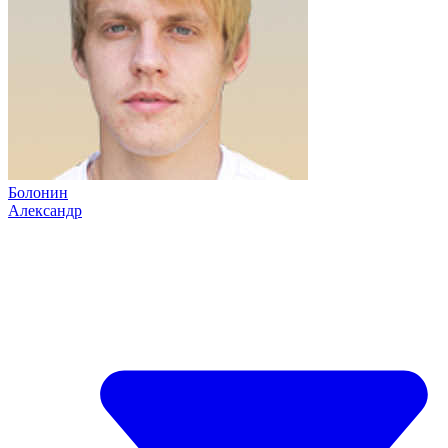
Болонин
Александр