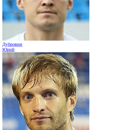
Дубровин
Юрий