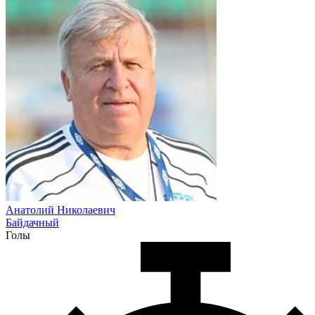
Анатолий Николаевич
Байдачный
Голы