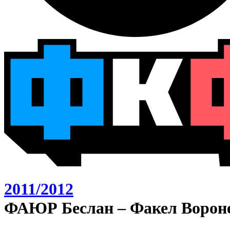
2011/2012
ФАЮР Беслан – Факел Вороне