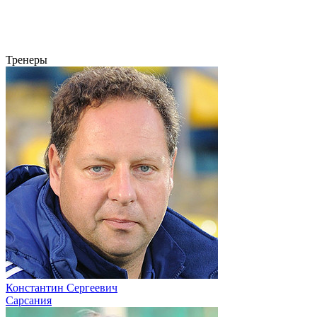
Тренеры
Константин Сергеевич
Сарсания