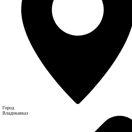
Город
Владикавказ