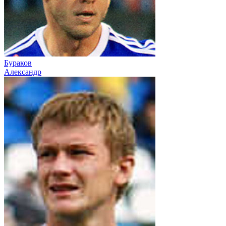
Бураков
Александр