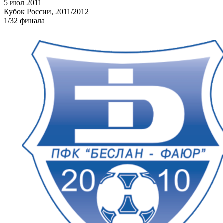
5 июл 2011
Кубок России, 2011/2012
1/32 финала