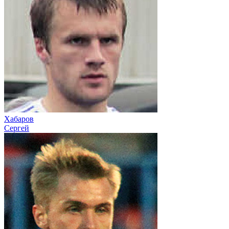
Хабаров
Сергей