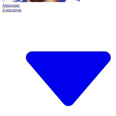
Аброскин
Александр