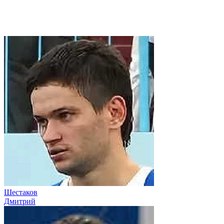
Шестаков
Дмитрий