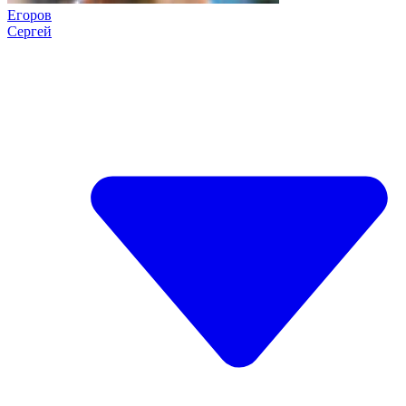
Егоров
Сергей