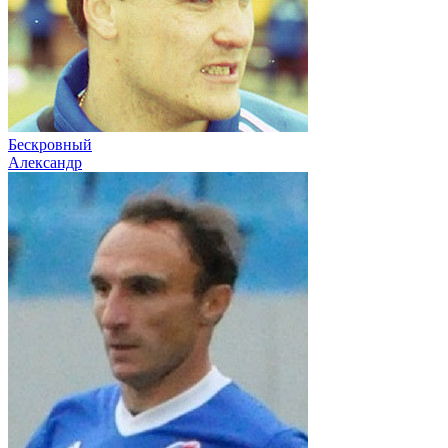
Бескровный
Александр