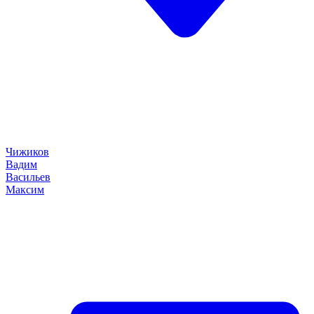
Чижиков
Вадим
Васильев
Максим