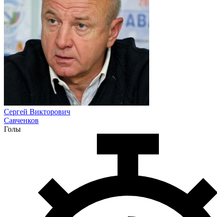
Сергей Викторович
Савченков
Голы