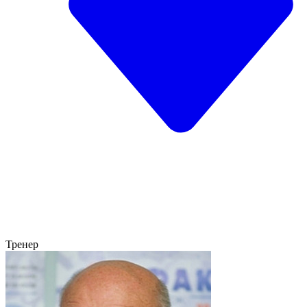
Тренер