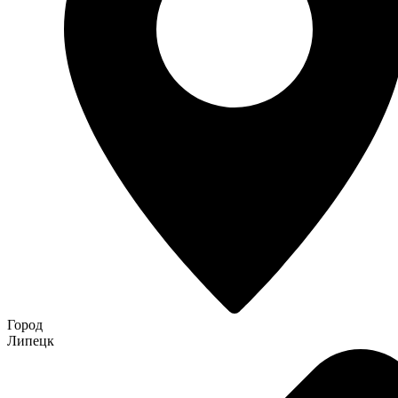
Город
Липецк