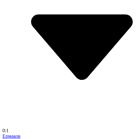
0:1
Ермаков