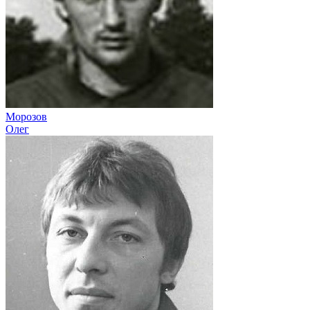
Морозов
Олег