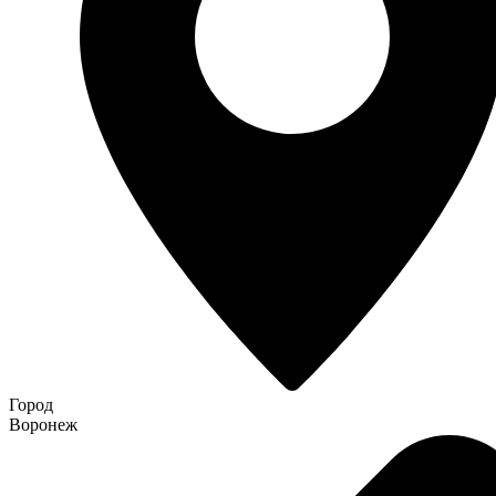
Город
Воронеж