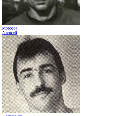
Морозов
Алексей