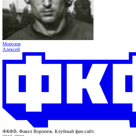
Морозов
Алексей
ФКФВ. Факел Воронеж. Клубный фан-сайт.