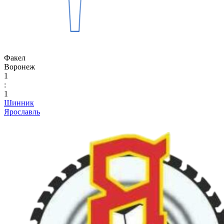
Факел
Воронеж
1
:
1
Шинник
Ярославль