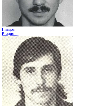
Пивцов
Владимир