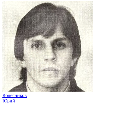
Колесников
Юрий